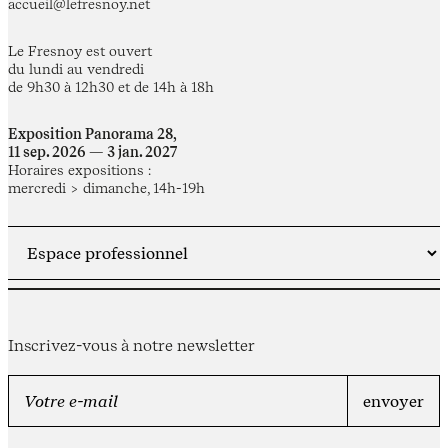
accueil@lefresnoy.net
Le Fresnoy est ouvert
du lundi au vendredi
de 9h30 à 12h30 et de 14h à 18h
Exposition Panorama 28,
11 sep. 2026 — 3 jan. 2027
Horaires expositions :
mercredi > dimanche, 14h-19h
Inscrivez-vous à notre newsletter