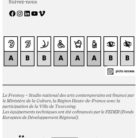
Suivez-nous
Facebook
Instagram
LinkedIn
YouTube
Vimeo
Le Fresnoy – Studio national des arts contemporains est financé par
le Ministère de la Culture, la Région Hauts-de-France avec la
participation de la Ville de Tourcoing.
Les équipements techniques ont été cofinancés par le FEDER (Fonds
Européen de Développement Régional).