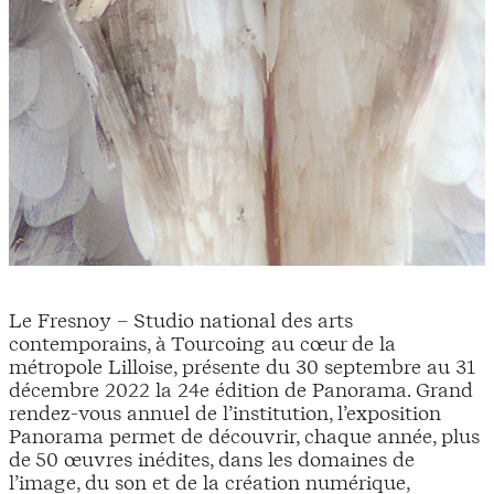
Le Fresnoy – Studio national des arts
contemporains, à Tourcoing au cœur de la
métropole Lilloise, présente du 30 septembre au 31
décembre 2022 la 24e édition de Panorama. Grand
rendez-vous annuel de l’institution, l’exposition
Panorama permet de découvrir, chaque année, plus
de 50 œuvres inédites, dans les domaines de
l’image, du son et de la création numérique,