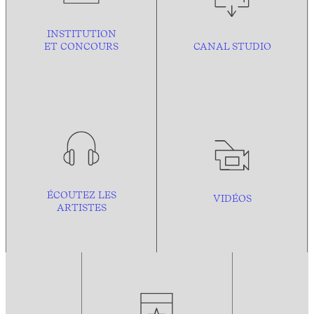
INSTITUTION
ET CONCOURS
CANAL STUDIO
ÉCOUTEZ LES
VIDÉOS
ARTISTES