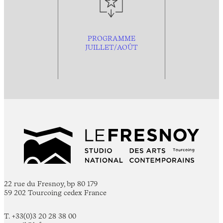
PROGRAMME
JUILLET/AOÛT
22 rue du Fresnoy, bp 80 179
59 202 Tourcoing cedex France
T. +33(0)3 20 28 38 00