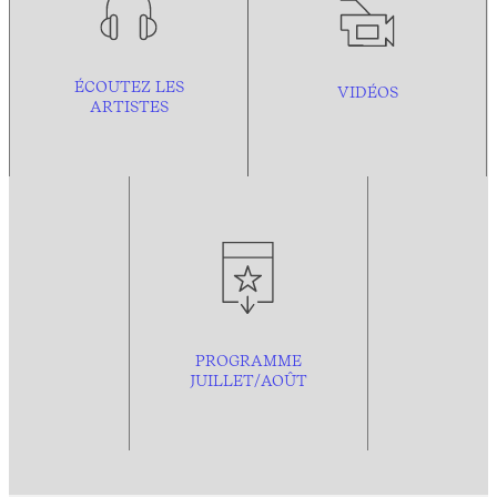
ÉCOUTEZ LES
VIDÉOS
ARTISTES
PROGRAMME
JUILLET/AOÛT