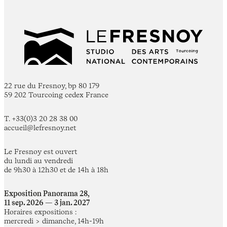
22 rue du Fresnoy, bp 80 179
59 202 Tourcoing cedex France
T. +33(0)3 20 28 38 00
accueil@lefresnoy.net
Le Fresnoy est ouvert
du lundi au vendredi
de 9h30 à 12h30 et de 14h à 18h
Exposition Panorama 28,
11 sep. 2026 — 3 jan. 2027
Horaires expositions :
mercredi > dimanche, 14h-19h