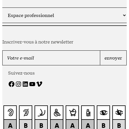
Inscrivez-vous à notre newsletter
Suivez-nous
Facebook
Instagram
LinkedIn
YouTube
Vimeo