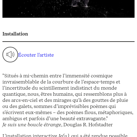
Installation
Écouter l'artiste
"Situés à mi-chemin entre l’immensité cosmique
invraisemblable de la courbure de l’espace-temps et
l’incertitude du scintillement indistinct du monde
quantique, nous, êtres humains, qui ressemblons plus à
des arcs-en-ciel et des mirages qu’à des gouttes de pluie
ou des galets, sommes d’imprévisibles poèmes qui
s’écrivent eux-mêmes – des poèmes flous, métaphoriques,
ambigus et parfois d’une beauté extravagante."
Je suis une boucle étrange
, Douglas R. Hofstadter
L'installation interactive
Je(u)
, qui a été rendue possible