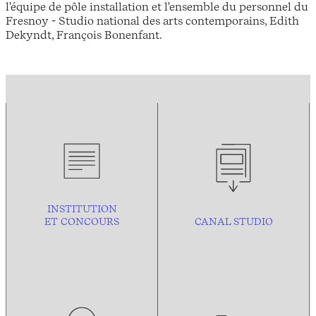
l'équipe de pôle installation et l'ensemble du personnel du
Fresnoy - Studio national des arts contemporains, Edith
Dekyndt, François Bonenfant.
INSTITUTION
ET CONCOURS
CANAL STUDIO