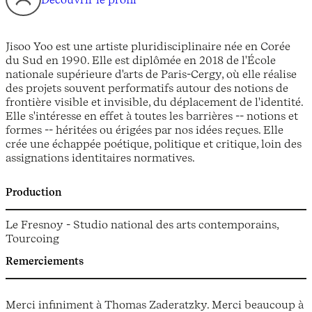
Jisoo Yoo est une artiste pluridisciplinaire née en Corée
du Sud en 1990. Elle est diplômée en 2018 de l'École
nationale supérieure d'arts de Paris-Cergy, où elle réalise
des projets souvent performatifs autour des notions de
frontière visible et invisible, du déplacement de l'identité.
Elle s'intéresse en effet à toutes les barrières -- notions et
formes -- héritées ou érigées par nos idées reçues. Elle
crée une échappée poétique, politique et critique, loin des
assignations identitaires normatives.
Production
Le Fresnoy - Studio national des arts contemporains,
Tourcoing
Remerciements
Merci infiniment à Thomas Zaderatzky. Merci beaucoup à