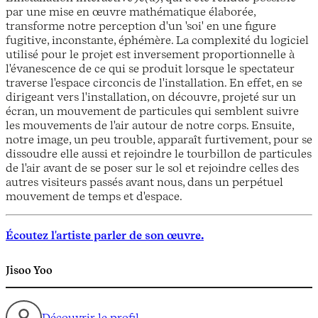
par une mise en œuvre mathématique élaborée,
transforme notre perception d'un 'soi' en une figure
fugitive, inconstante, éphémère. La complexité du logiciel
utilisé pour le projet est inversement proportionnelle à
l'évanescence de ce qui se produit lorsque le spectateur
traverse l'espace circoncis de l'installation. En effet, en se
dirigeant vers l'installation, on découvre, projeté sur un
écran, un mouvement de particules qui semblent suivre
les mouvements de l'air autour de notre corps. Ensuite,
notre image, un peu trouble, apparaît furtivement, pour se
dissoudre elle aussi et rejoindre le tourbillon de particules
de l'air avant de se poser sur le sol et rejoindre celles des
autres visiteurs passés avant nous, dans un perpétuel
mouvement de temps et d'espace.
Écoutez l'artiste parler de son œuvre.
Jisoo Yoo
Découvrir le profil