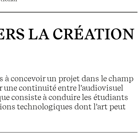
ERS LA CRÉATION
s à concevoir un projet dans le champ
r une continuité entre l’audiovisuel
ue consiste à conduire les étudiants
tions technologiques dont l’art peut