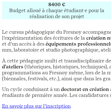
8400 €
Budget alloué à chaque étudiant·e pour la
réalisation de son projet
Le cursus pédagogique du Fresnoy accompagn
l’expérimentation des écritures de la
création 
et d’un accès à des
équipements professionnel
mm, laboratoire et studio photographique, ateli
À cette pédagogie multi et transdisciplinaire de
d’ateliers
(théoriques, historiques, techniques), 
programmations au Fresnoy même, lors de la m
(biennales, festivals, etc.), ainsi que dans les g
Un cycle conduisant à un
doctorat en création 
étudiants de première année. Les candidatures s
En savoir plus sur l’inscription