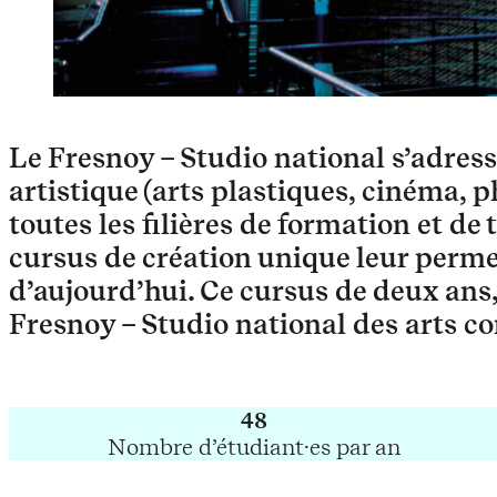
Le Fresnoy – Studio national s’adress
artistique (arts plastiques, cinéma, 
toutes les filières de formation et de
cursus de création unique leur permet
d’aujourd’hui. Ce cursus de deux ans
Fresnoy
–
Studio national des arts c
48
Nombre d’étudiant·es par an