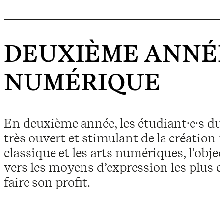
DEUXIÈME ANNÉ
NUMÉRIQUE
En deuxième année, les étudiant·e·s d
très ouvert et stimulant de la création
classique et les arts numériques, l’ob
vers les moyens d’expression les plus 
faire son profit.