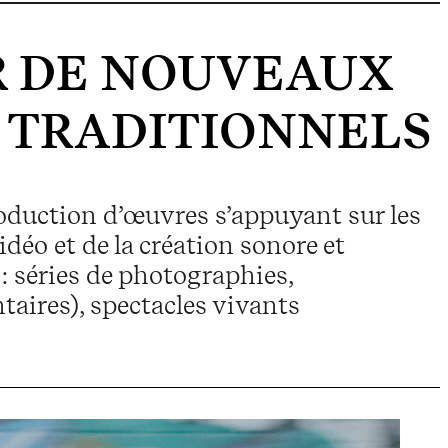
 DE NOUVEAUX
 TRADITIONNELS
roduction d’œuvres s’appuyant sur les
idéo et de la création sonore et
: séries de photographies,
taires), spectacles vivants