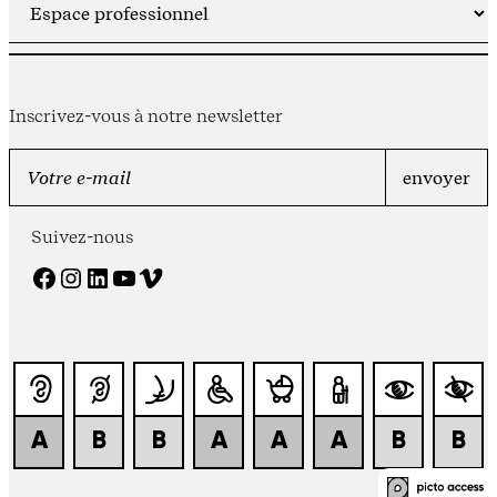
Inscrivez-vous à notre newsletter
Suivez-nous
Facebook
Instagram
LinkedIn
YouTube
Vimeo