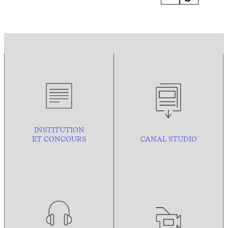
INSTITUTION
ET CONCOURS
CANAL STUDIO