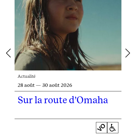
Actualité
28 août — 30 août 2026
Sur la route d’Omaha
VO