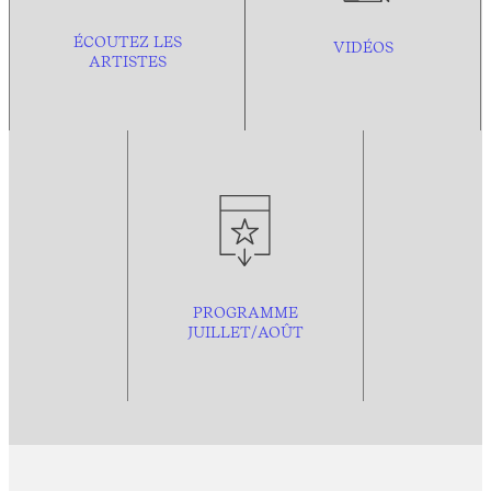
ÉCOUTEZ LES
VIDÉOS
ARTISTES
PROGRAMME
JUILLET/AOÛT