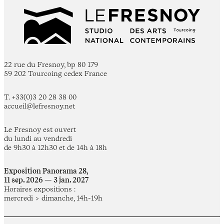
22 rue du Fresnoy, bp 80 179
59 202 Tourcoing cedex France
T. +33(0)3 20 28 38 00
accueil@lefresnoy.net
Le Fresnoy est ouvert
du lundi au vendredi
de 9h30 à 12h30 et de 14h à 18h
Exposition Panorama 28,
11 sep. 2026 — 3 jan. 2027
Horaires expositions :
mercredi > dimanche, 14h-19h