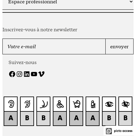
Inscrivez-vous à notre newsletter
Suivez-nous
Facebook
Instagram
LinkedIn
YouTube
Vimeo