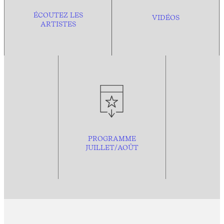
ÉCOUTEZ LES
VIDÉOS
ARTISTES
PROGRAMME
JUILLET/AOÛT