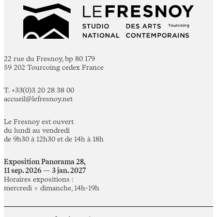
22 rue du Fresnoy, bp 80 179
59 202 Tourcoing cedex France
T. +33(0)3 20 28 38 00
accueil@lefresnoy.net
Le Fresnoy est ouvert
du lundi au vendredi
de 9h30 à 12h30 et de 14h à 18h
Exposition Panorama 28,
11 sep. 2026 — 3 jan. 2027
Horaires expositions :
mercredi > dimanche, 14h-19h