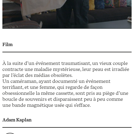
Film
À la suite d’un événement traumatisant, un vieux couple
contracte une maladie mystérieuse, leur peau est irradiée
par l’éclat des médias obsolètes.
Un caméraman, ayant documenté un événement
terrifiant, et une femme, qui regarde de façon
obsessionnelle la même cassette, sont pris au piège d’une
boucle de souvenirs et disparaissent peu à peu comme
une bande magnétique usée qui s'efface.
Adam Kaplan