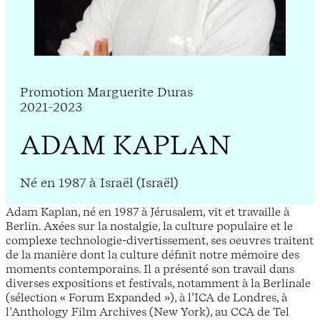
Promotion Marguerite Duras
2021-2023
ADAM KAPLAN
Né en 1987 à Israël (Israël)
Adam Kaplan, né en 1987 à Jérusalem, vit et travaille à
Berlin. Axées sur la nostalgie, la culture populaire et le
complexe technologie-divertissement, ses oeuvres traitent
de la manière dont la culture définit notre mémoire des
moments contemporains. Il a présenté son travail dans
diverses expositions et festivals, notamment à la Berlinale
(sélection « Forum Expanded »), à l’ICA de Londres, à
l’Anthology Film Archives (New York), au CCA de Tel