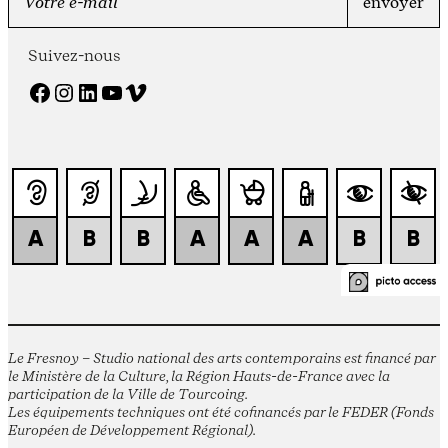
Suivez-nous
Facebook
Instagram
LinkedIn
YouTube
Vimeo
Le Fresnoy – Studio national des arts contemporains est financé par
le Ministère de la Culture, la Région Hauts-de-France avec la
participation de la Ville de Tourcoing.
Les équipements techniques ont été cofinancés par le FEDER (Fonds
Européen de Développement Régional).