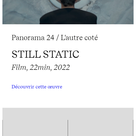
Panorama 24 / L'autre coté
STILL STATIC
Film, 22min, 2022
Découvrir cette œuvre