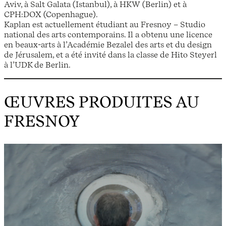
Aviv, à Salt Galata (Istanbul), à HKW (Berlin) et à
CPH:DOX (Copenhague).
Kaplan est actuellement étudiant au Fresnoy – Studio
national des arts contemporains. Il a obtenu une licence
en beaux-arts à l’Académie Bezalel des arts et du design
de Jérusalem, et a été invité dans la classe de Hito Steyerl
à l’UDK de Berlin.
ŒUVRES PRODUITES AU
FRESNOY