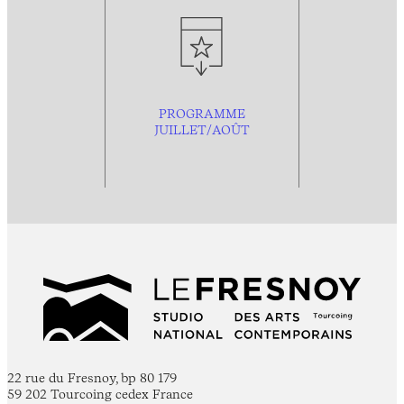
PROGRAMME
JUILLET/AOÛT
22 rue du Fresnoy, bp 80 179
59 202 Tourcoing cedex France