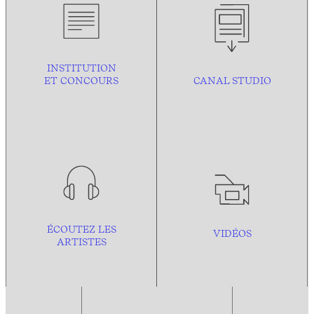
INSTITUTION
ET CONCOURS
CANAL STUDIO
ÉCOUTEZ LES
VIDÉOS
ARTISTES