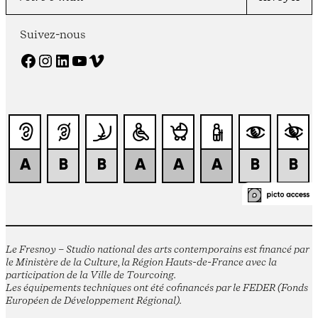
Suivez-nous
Facebook
Instagram
LinkedIn
YouTube
Vimeo
Le Fresnoy – Studio national des arts contemporains est financé par
le Ministère de la Culture, la Région Hauts-de-France avec la
participation de la Ville de Tourcoing.
Les équipements techniques ont été cofinancés par le FEDER (Fonds
Européen de Développement Régional).