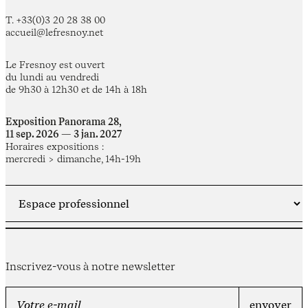
T. +33(0)3 20 28 38 00
accueil@lefresnoy.net
Le Fresnoy est ouvert
du lundi au vendredi
de 9h30 à 12h30 et de 14h à 18h
Exposition Panorama 28,
11 sep. 2026 — 3 jan. 2027
Horaires expositions :
mercredi > dimanche, 14h-19h
Inscrivez-vous à notre newsletter