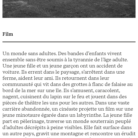
Film
Un monde sans adultes. Des bandes d’enfants vivent
ensemble sans être soumis à la tyrannie de l’âge adulte.
Une jeune fille et un jeune garçon ont un accident de
voiture. Ils errent dans le paysage, s’arrêtent dans une
ferme, aident leur ami. Ils retournent dans leur
communauté qui vit dans des grottes à flanc de falaise au
bord de la mer sur une île. Ils s’amusent, caracolent,
nagent, cuisinent du lapin sur le feu et jouent dans des
pièces de théâtre les uns pour les autres. Dans une vaste
carrière abandonnée, un cinéaste projette un film sur une
jeune minotaure égarée dans un labyrinthe. La jeune fille
part en pèlerinage, traverse un monde souterrain peuplé
d’adultes décrépits à peine visibles. Elle fait surface dans
un autre pays, gravit une montagne et rencontre un érudit