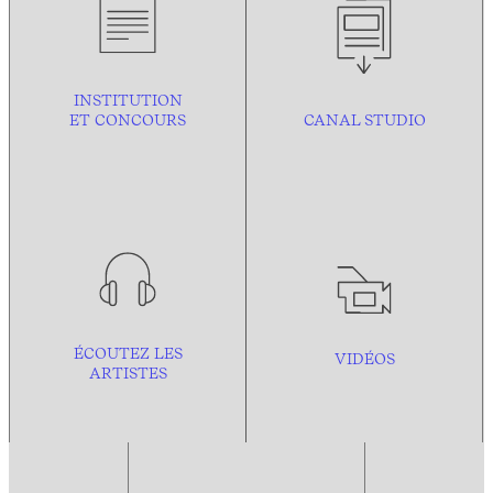
INSTITUTION
ET CONCOURS
CANAL STUDIO
ÉCOUTEZ LES
VIDÉOS
ARTISTES