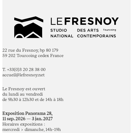
22 rue du Fresnoy, bp 80 179
59 202 Tourcoing cedex France
T. +33(0)3 20 28 38 00
accueil@lefresnoy.net
Le Fresnoy est ouvert
du lundi au vendredi
de 9h30 à 12h30 et de 14h à 18h
Exposition Panorama 28,
11 sep. 2026 — 3 jan. 2027
Horaires expositions :
mercredi > dimanche, 14h-19h