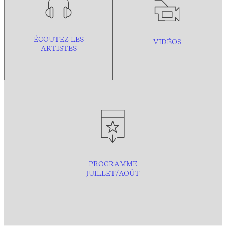
ÉCOUTEZ LES
VIDÉOS
ARTISTES
PROGRAMME
JUILLET/AOÛT