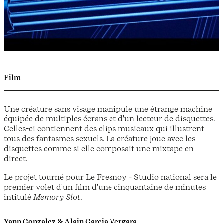
Film
Une créature sans visage manipule une étrange machine
équipée de multiples écrans et d'un lecteur de disquettes.
Celles-ci contiennent des clips musicaux qui illustrent
tous des fantasmes sexuels. La créature joue avec les
disquettes comme si elle composait une mixtape en
direct.
Le projet tourné pour Le Fresnoy - Studio national sera le
premier volet d'un film d'une cinquantaine de minutes
intitulé
Memory Slot
.
Yann Gonzalez & Alain Garcia Vergara