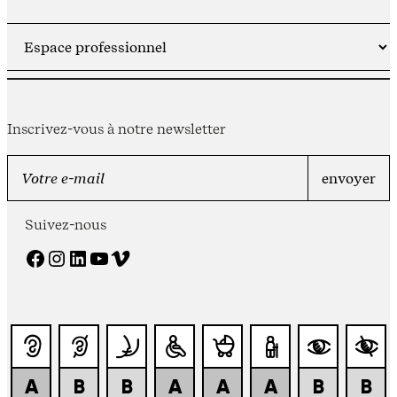
Inscrivez-vous à notre newsletter
Suivez-nous
Facebook
Instagram
LinkedIn
YouTube
Vimeo