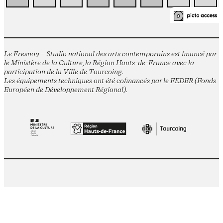
Le Fresnoy – Studio national des arts contemporains est financé par
le Ministère de la Culture, la Région Hauts-de-France avec la
participation de la Ville de Tourcoing.
Les équipements techniques ont été cofinancés par le FEDER (Fonds
Européen de Développement Régional).