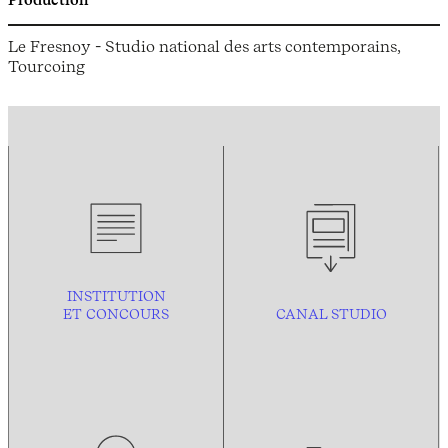
Production
Le Fresnoy - Studio national des arts contemporains,
Tourcoing
INSTITUTION
ET CONCOURS
CANAL STUDIO