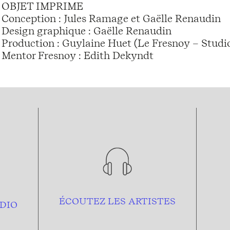
OBJET IMPRIME
Conception : Jules Ramage et Gaëlle Renaudin
Design graphique : Gaëlle Renaudin
Production : Guylaine Huet (Le Fresnoy – Studi
Mentor Fresnoy : Edith Dekyndt
ÉCOUTEZ LES ARTISTES
DIO