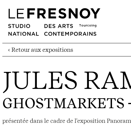
‹ Retour aux expositions
JULES RA
GHOSTMARKETS
-
présentée dans le cadre de l'exposition Panorama