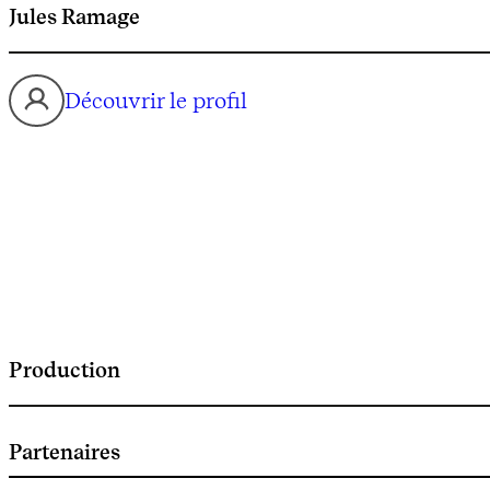
Jules Ramage
Découvrir le profil
Production
Partenaires