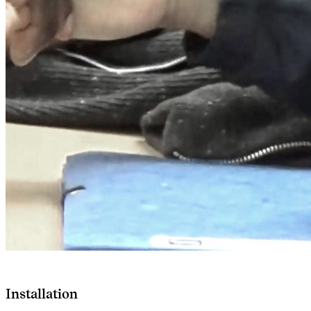
Installation