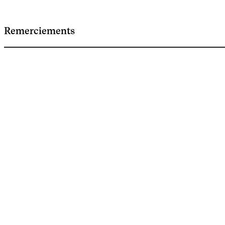
Remerciements