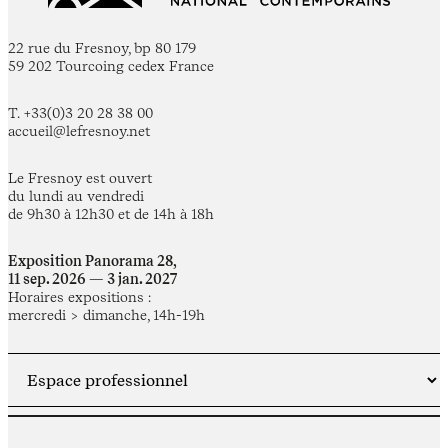
22 rue du Fresnoy, bp 80 179
59 202 Tourcoing cedex France
T. +33(0)3 20 28 38 00
accueil@lefresnoy.net
Le Fresnoy est ouvert
du lundi au vendredi
de 9h30 à 12h30 et de 14h à 18h
Exposition Panorama 28,
11 sep. 2026 — 3 jan. 2027
Horaires expositions :
mercredi > dimanche, 14h-19h