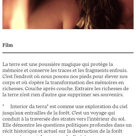
Film
La terre est une poussière magique qui protège la
mémoire et conserve les traces et les fragments enfouis.
C'est l'endroit où nous posons nos pieds pour élever nos
corps et où s'opère la transformation des mémoires en
richesses. Couche après couche. Extraire les richesses de
la terre n'est rien d'autre que supprimer ses souvenirs.
* Interior da terra* est comme une exploration du ciel
jusqu'aux entrailles de la forêt. C'est un voyage qui
conduit à la traversée des strates vers l'intérieur du sol.
Elle démontre les questions politiques profondes dans un
récit historique et actuel sur la destruction de la forêt