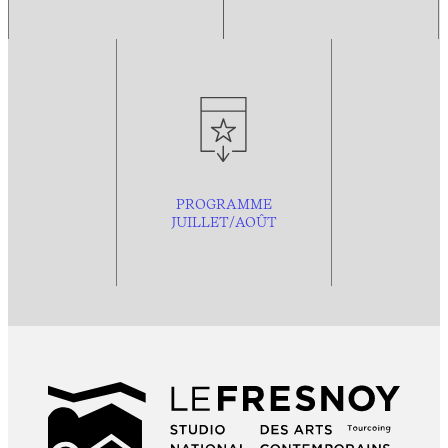
PROGRAMME
JUILLET/AOÛT