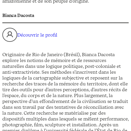
amazonienne et de son peuple d'origine.
Bianca Dacosta
Découvrir le profil
Originaire de Rio de Janeiro (Brésil), Bianca Dacosta
explore les notions de mémoire et de ressources
naturelles dans une logique politique, post-coloniale et
anti-extractiviste. Ses méthodes s'inscrivent dans les
logiques de la cartographie subjective et reposent sur la
recherche des traces de la mémoire du territoire, dont elle
tire des outils pour d'autres perceptions, d'autres récits de
l'espace, du corps et de la nature. Plus largement, la
perspective d'un effondrement de la civilisation se traduit
dans son travail par des tentatives de réconciliation avec
la nature. Cette recherche se matérialise par des
dispositifs multiples dans lesquels se mêlent performance,
photographie, film, sculpture et installation. Après un
premier diplôme à l'université fédérale de l'État de Rio de