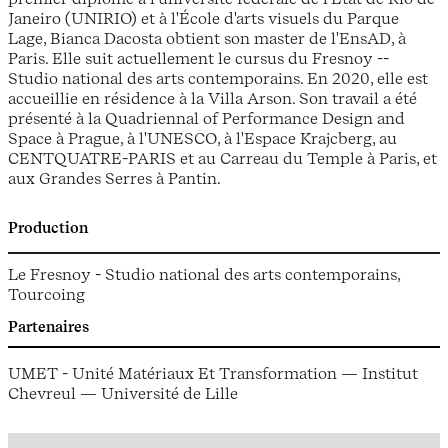
Janeiro (UNIRIO) et à l'École d'arts visuels du Parque
Lage, Bianca Dacosta obtient son master de l'EnsAD, à
Paris. Elle suit actuellement le cursus du Fresnoy --
Studio national des arts contemporains. En 2020, elle est
accueillie en résidence à la Villa Arson. Son travail a été
présenté à la Quadriennal of Performance Design and
Space à Prague, à l'UNESCO, à l'Espace Krajcberg, au
CENTQUATRE-PARIS et au Carreau du Temple à Paris, et
aux Grandes Serres à Pantin.
Production
Le Fresnoy - Studio national des arts contemporains,
Tourcoing
Partenaires
UMET - Unité Matériaux Et Transformation — Institut
Chevreul — Université de Lille