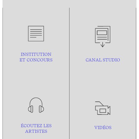
INSTITUTION
ET CONCOURS
CANAL STUDIO
ÉCOUTEZ LES
VIDÉOS
ARTISTES