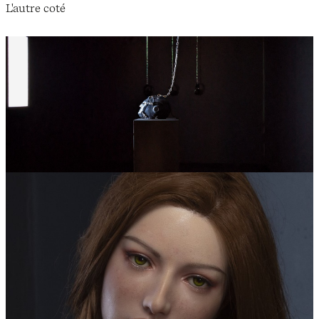
L'autre coté