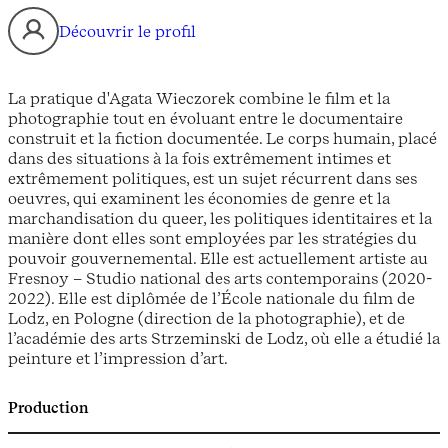
Découvrir le profil
La pratique d'Agata Wieczorek combine le film et la
photographie tout en évoluant entre le documentaire
construit et la fiction documentée. Le corps humain, placé
dans des situations à la fois extrêmement intimes et
extrêmement politiques, est un sujet récurrent dans ses
oeuvres, qui examinent les économies de genre et la
marchandisation du queer, les politiques identitaires et la
manière dont elles sont employées par les stratégies du
pouvoir gouvernemental. Elle est actuellement artiste au
Fresnoy – Studio national des arts contemporains (2020-
2022). Elle est diplômée de l’École nationale du film de
Lodz, en Pologne (direction de la photographie), et de
l’académie des arts Strzeminski de Lodz, où elle a étudié la
peinture et l’impression d’art.
Production