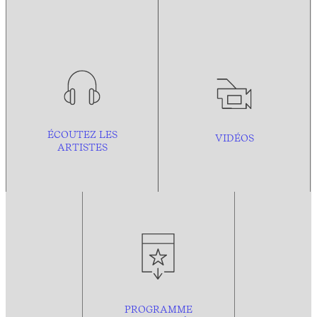
ÉCOUTEZ LES
VIDÉOS
ARTISTES
PROGRAMME