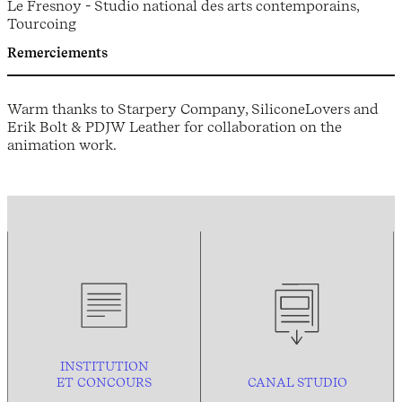
Le Fresnoy - Studio national des arts contemporains,
Tourcoing
Remerciements
Warm thanks to Starpery Company, SiliconeLovers and
Erik Bolt & PDJW Leather for collaboration on the
animation work.
INSTITUTION
ET CONCOURS
CANAL STUDIO