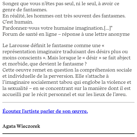
Songez que vous n’êtes pas seul, ni le seul, à avoir ce
genre de fantasmes.
En réalité, les hommes ont très souvent des fantasmes.
C’est humain.
Pardonnez-vous votre humaine imagination.[...]"
Forum de santé en ligne – réponse à une lettre anonyme
Le Larousse définit le fantasme comme une «
représentation imaginaire traduisant des désirs plus ou
moins conscients ». Mais lorsque le « désir » se fait abject
et morbide, que devient le fantasme ?
Cette oeuvre remet en question la compréhension sociale
et individuelle de la perversion. Elle s’attache à
l’imaginaire socialement tabou qui englobe la violence et
la sexualité – en se concentrant sur la manière dont il est
accueilli par le récit personnel et sur les lieux de l’aveu.
Écoutez l'artiste parler de son œuvre.
Agata Wieczorek