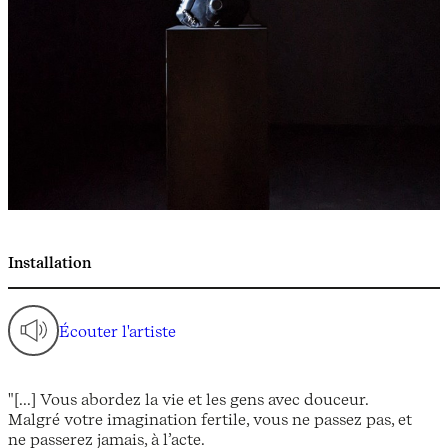
Installation
Écouter l'artiste
"[...] Vous abordez la vie et les gens avec douceur.
Malgré votre imagination fertile, vous ne passez pas, et
ne passerez jamais, à l’acte.