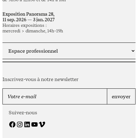
Exposition Panorama 28,
11 sep. 2026 — 3 jan. 2027
Horaires expositions :
mercredi > dimanche, 14h-19h
Inscrivez-vous à notre newsletter
Suivez-nous
Facebook
Instagram
LinkedIn
YouTube
Vimeo