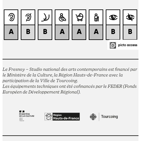
Le Fresnoy – Studio national des arts contemporains est financé par
le Ministère de la Culture, la Région Hauts-de-France avec la
participation de la Ville de Tourcoing.
Les équipements techniques ont été cofinancés par le FEDER (Fonds
Européen de Développement Régional).