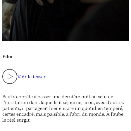
Film
Voir le teaser
Paul s’apprête à passer une dernière nuit au sein de
l’institution dans laquelle il séjourne, là où, avec d’autres
patients, il partageait hier encore un quotidien tempéré,
certes encadré, mais paisible, à l’abri du monde. À l'aube,
le réel surgit.