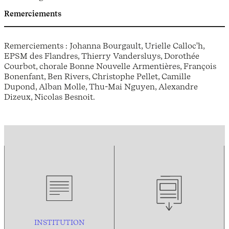
Remerciements
Remerciements : Johanna Bourgault, Urielle Calloc'h,
EPSM des Flandres, Thierry Vandersluys, Dorothée
Courbot, chorale Bonne Nouvelle Armentières, François
Bonenfant, Ben Rivers, Christophe Pellet, Camille
Dupond, Alban Molle, Thu-Mai Nguyen, Alexandre
Dizeux, Nicolas Besnoit.
INSTITUTION