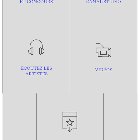
ET CONCOURS
CANAL STUDIO
ÉCOUTEZ LES
VIDÉOS
ARTISTES