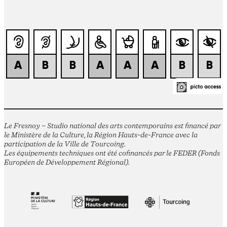
Le Fresnoy – Studio national des arts contemporains est financé par
le Ministère de la Culture, la Région Hauts-de-France avec la
participation de la Ville de Tourcoing.
Les équipements techniques ont été cofinancés par le FEDER (Fonds
Européen de Développement Régional).