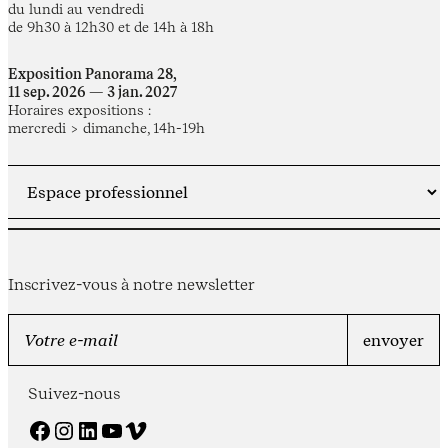
du lundi au vendredi
de 9h30 à 12h30 et de 14h à 18h
Exposition Panorama 28,
11 sep. 2026 — 3 jan. 2027
Horaires expositions :
mercredi > dimanche, 14h-19h
Inscrivez-vous à notre newsletter
Suivez-nous
Facebook
Instagram
LinkedIn
YouTube
Vimeo