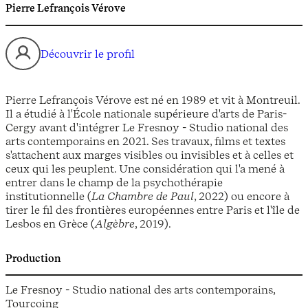
Pierre Lefrançois Vérove
Découvrir le profil
Pierre Lefrançois Vérove est né en 1989 et vit à Montreuil.
Il a étudié à l'École nationale supérieure d'arts de Paris-
Cergy avant d'intégrer Le Fresnoy - Studio national des
arts contemporains en 2021. Ses travaux, films et textes
s'attachent aux marges visibles ou invisibles et à celles et
ceux qui les peuplent. Une considération qui l'a mené à
entrer dans le champ de la psychothérapie
institutionnelle (
La Chambre de Paul
, 2022) ou encore à
tirer le fil des frontières européennes entre Paris et l'île de
Lesbos en Grèce (
Algèbre
, 2019).
Production
Le Fresnoy - Studio national des arts contemporains,
Tourcoing