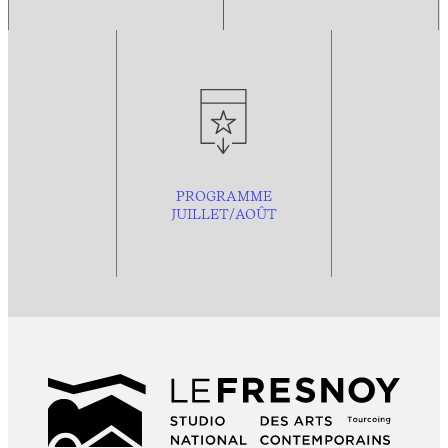
PROGRAMME
JUILLET/AOÛT