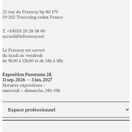
22 rue du Fresnoy, bp 80 179
59 202 Tourcoing cedex France
T. +33(0)3 20 28 38 00
accueil@lefresnoy.net
Le Fresnoy est ouvert
du lundi au vendredi
de 9h30 à 12h30 et de 14h à 18h
Exposition Panorama 28,
11 sep. 2026 — 3 jan. 2027
Horaires expositions :
mercredi > dimanche, 14h-19h