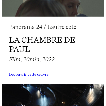
Panorama 24 / L'autre coté
LA CHAMBRE DE
PAUL
Film, 20min, 2022
Découvrir cette œuvre