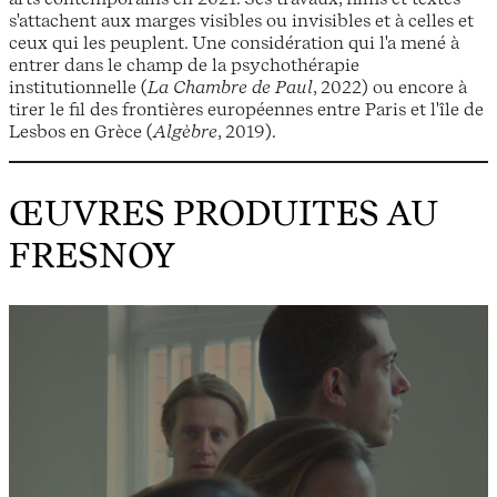
s'attachent aux marges visibles ou invisibles et à celles et
ceux qui les peuplent. Une considération qui l'a mené à
entrer dans le champ de la psychothérapie
institutionnelle (
La Chambre de Paul
, 2022) ou encore à
tirer le fil des frontières européennes entre Paris et l'île de
Lesbos en Grèce (
Algèbre
, 2019).
ŒUVRES PRODUITES AU
FRESNOY