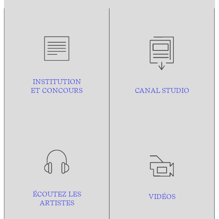
INSTITUTION
ET CONCOURS
CANAL STUDIO
ÉCOUTEZ LES
VIDÉOS
ARTISTES