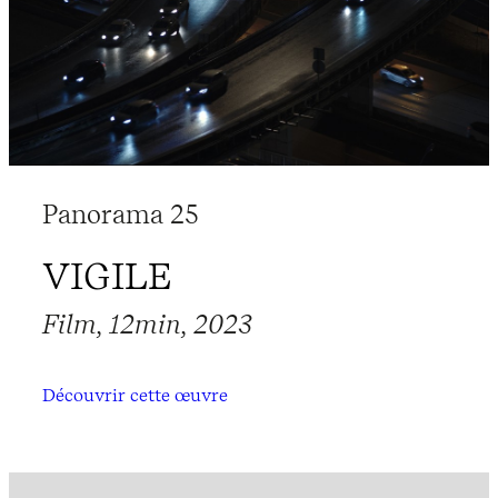
Panorama 25
VIGILE
Film, 12min, 2023
Découvrir cette œuvre