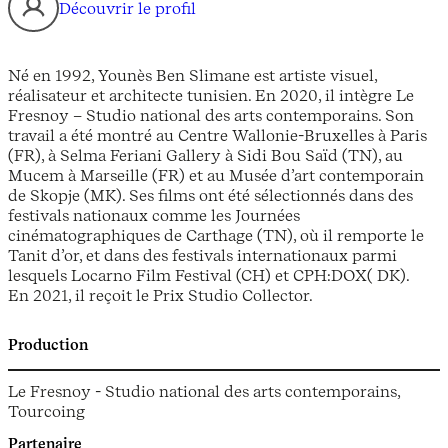
Découvrir le profil
Né en 1992, Younès Ben Slimane est artiste visuel,
réalisateur et architecte tunisien. En 2020, il intègre Le
Fresnoy – Studio national des arts contemporains. Son
travail a été montré au Centre Wallonie-Bruxelles à Paris
(FR), à Selma Feriani Gallery à Sidi Bou Saïd (TN), au
Mucem à Marseille (FR) et au Musée d’art contemporain
de Skopje (MK). Ses films ont été sélectionnés dans des
festivals nationaux comme les Journées
cinématographiques de Carthage (TN), où il remporte le
Tanit d’or, et dans des festivals internationaux parmi
lesquels Locarno Film Festival (CH) et CPH:DOX( DK).
En 2021, il reçoit le Prix Studio Collector.
Production
Le Fresnoy - Studio national des arts contemporains,
Tourcoing
Partenaire