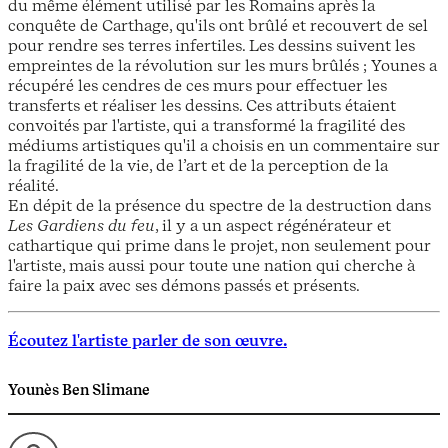
du même élément utilisé par les Romains après la
conquête de Carthage, qu'ils ont brûlé et recouvert de sel
pour rendre ses terres infertiles. Les dessins suivent les
empreintes de la révolution sur les murs brûlés ; Younes a
récupéré les cendres de ces murs pour effectuer les
transferts et réaliser les dessins. Ces attributs étaient
convoités par l'artiste, qui a transformé la fragilité des
médiums artistiques qu'il a choisis en un commentaire sur
la fragilité de la vie, de l’art et de la perception de la
réalité.
En dépit de la présence du spectre de la destruction dans
Les Gardiens du feu
, il y a un aspect régénérateur et
cathartique qui prime dans le projet, non seulement pour
l'artiste, mais aussi pour toute une nation qui cherche à
faire la paix avec ses démons passés et présents.
Écoutez l'artiste parler de son œuvre.
Younès Ben Slimane