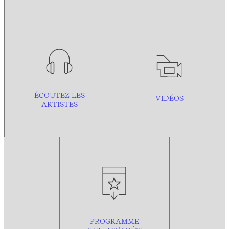
ÉCOUTEZ LES
VIDÉOS
ARTISTES
PROGRAMME