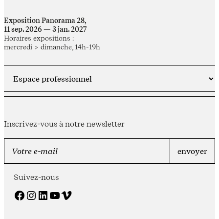
Exposition Panorama 28,
11 sep. 2026 — 3 jan. 2027
Horaires expositions :
mercredi > dimanche, 14h-19h
Inscrivez-vous à notre newsletter
Suivez-nous
Facebook
Instagram
LinkedIn
YouTube
Vimeo