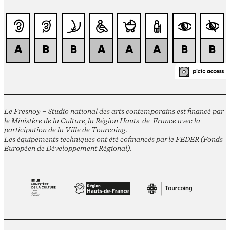
Le Fresnoy – Studio national des arts contemporains est financé par
le Ministère de la Culture, la Région Hauts-de-France avec la
participation de la Ville de Tourcoing.
Les équipements techniques ont été cofinancés par le FEDER (Fonds
Européen de Développement Régional).