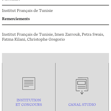
Institut Français de Tunisie
Remerciements
Institut Français de Tunisie, Imen Zarrouk, Petra Swais,
Fatma Kilani, Christophe Gregorio
INSTITUTION
ET CONCOURS
CANAL STUDIO