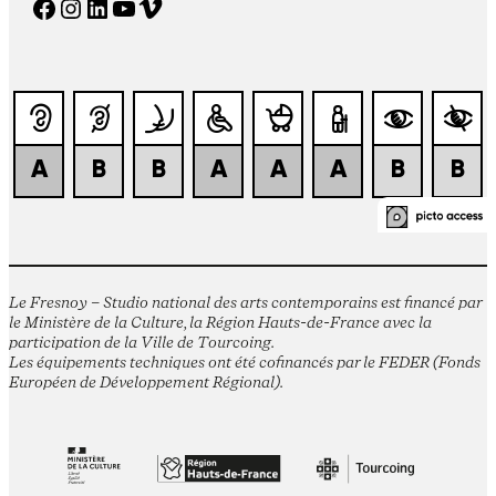
Facebook
Instagram
LinkedIn
YouTube
Vimeo
Le Fresnoy – Studio national des arts contemporains est financé par
le Ministère de la Culture, la Région Hauts-de-France avec la
participation de la Ville de Tourcoing.
Les équipements techniques ont été cofinancés par le FEDER (Fonds
Européen de Développement Régional).