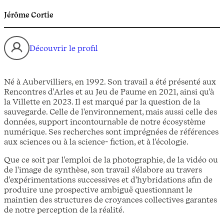
Jérôme Cortie
Découvrir le profil
Né à Aubervilliers, en 1992. Son travail a été présenté aux
Rencontres d'Arles et au Jeu de Paume en 2021, ainsi qu'à
la Villette en 2023. Il est marqué par la question de la
sauvegarde. Celle de l'environnement, mais aussi celle des
données, support incontournable de notre écosystème
numérique. Ses recherches sont imprégnées de références
aux sciences ou à la science- fiction, et à l'écologie.
Que ce soit par l'emploi de la photographie, de la vidéo ou
de l'image de synthèse, son travail s'élabore au travers
d'expérimentations successives et d'hybridations afin de
produire une prospective ambiguë questionnant le
maintien des structures de croyances collectives garantes
de notre perception de la réalité.