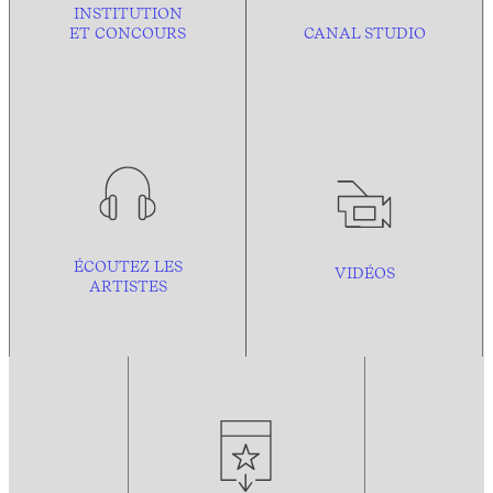
INSTITUTION
ET CONCOURS
CANAL STUDIO
ÉCOUTEZ LES
VIDÉOS
ARTISTES