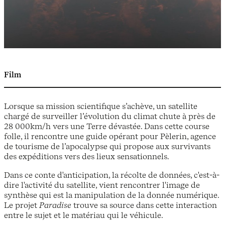
Film
Lorsque sa mission scientifique s’achève, un satellite
chargé de surveiller l’évolution du climat chute à près de
28 000km/h vers une Terre dévastée. Dans cette course
folle, il rencontre une guide opérant pour Pèlerin, agence
de tourisme de l’apocalypse qui propose aux survivants
des expéditions vers des lieux sensationnels.
Dans ce conte d'anticipation, la récolte de données, c'est-à-
dire l'activité du satellite, vient rencontrer l'image de
synthèse qui est la manipulation de la donnée numérique.
Le projet
Paradise
trouve sa source dans cette interaction
entre le sujet et le matériau qui le véhicule.