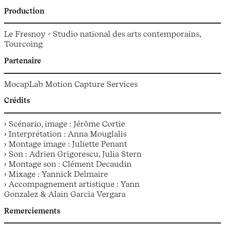
Production
Le Fresnoy - Studio national des arts contemporains,
Tourcoing
Partenaire
MocapLab Motion Capture Services
Crédits
› Scénario, image : Jérôme Cortie
› Interprétation : Anna Mouglalis
› Montage image : Juliette Penant
› Son : Adrien Grigorescu, Julia Stern
› Montage son : Clément Decaudin
› Mixage : Yannick Delmaire
› Accompagnement artistique : Yann
Gonzalez & Alain Garcia Vergara
Remerciements