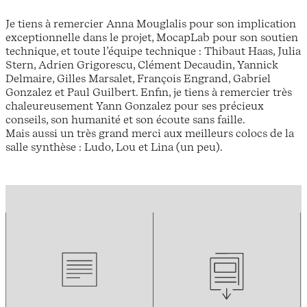
Je tiens à remercier Anna Mouglalis pour son implication
exceptionnelle dans le projet, MocapLab pour son soutien
technique, et toute l’équipe technique : Thibaut Haas, Julia
Stern, Adrien Grigorescu, Clément Decaudin, Yannick
Delmaire, Gilles Marsalet, François Engrand, Gabriel
Gonzalez et Paul Guilbert. Enfin, je tiens à remercier très
chaleureusement Yann Gonzalez pour ses précieux
conseils, son humanité et son écoute sans faille.
Mais aussi un très grand merci aux meilleurs colocs de la
salle synthèse : Ludo, Lou et Lina (un peu).