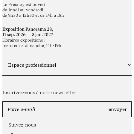
Le Fresnoy est ouvert
du lundi au vendredi
de 9h30 à 12h30 et de 14h à 18h
Exposition Panorama 28,
11 sep. 2026 — 3 jan. 2027
Horaires expositions :
mercredi > dimanche, 14h-19h
Inscrivez-vous à notre newsletter
Suivez-nous