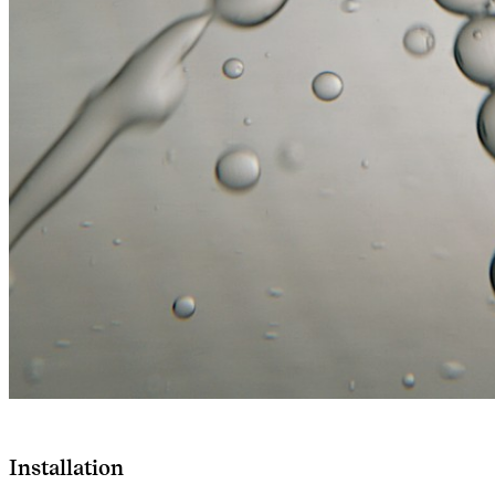
Installation