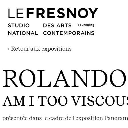
‹ Retour aux expositions
ROLANDO
AM I TOO VISCOUS
présentée dans le cadre de l'exposition Panorama