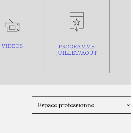
VIDÉOS
PROGRAMME
JUILLET/AOÛT