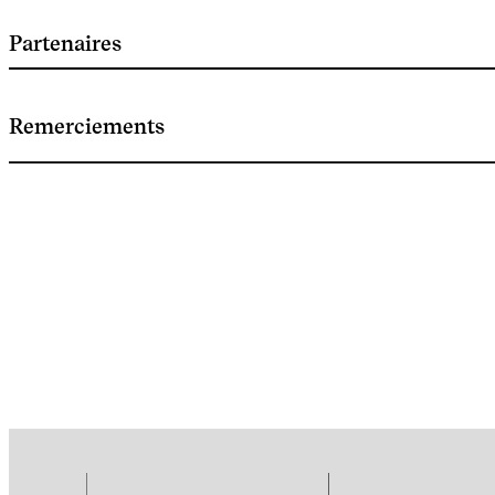
Partenaires
Remerciements