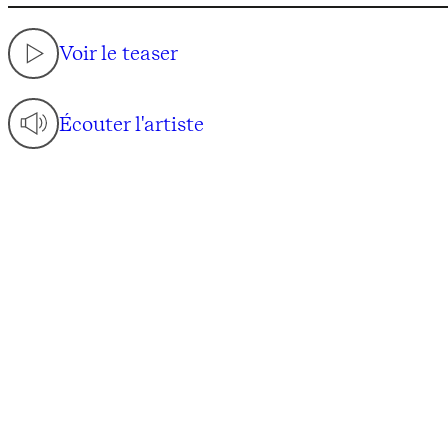
Voir le teaser
Écouter l'artiste