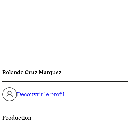
Rolando Cruz Marquez
Découvrir le profil
Production