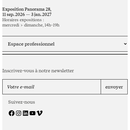
Exposition Panorama 28,
11 sep. 2026 — 3 jan. 2027
Horaires expositions :
mercredi > dimanche, 14h-19h
Inscrivez-vous à notre newsletter
Suivez-nous
Facebook
Instagram
LinkedIn
YouTube
Vimeo