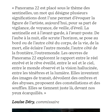
« Panorama 22 est placé sous le thème des
sentinelles, un mot qui désigne plusieurs
significations dont l’une permet d’évoquer la
figure de l’artiste, aujourd’hui, pour sa part de
vigilance, de voyance, de veille, d’éveil. La
sentinelle est à l’avant-garde, à l’avant-poste. De
l’aube à la nuit, elle scrute l’horizon, se pose au
bord ou de l’autre côté du corps, de la vie, de la
mort, elle éclaire l’autre monde, l’autre côté de
la frontière, l’outremonde. Les œuvres de
Panorama 22 explorent le rapport entre le réel
enrêvé et le rêve éveillé, entre le sol et le ciel,
entre le monde observé et la vision hallucinée,
entre les ténèbres et la lumière. Elles inventent
des images de transit, dévoilent des ombres et
des abysses, proposent des constellations et des
souffles. Elles se tiennent juste là, devant nos
yeux écarquillés. »
Louise Déry
, commissaire