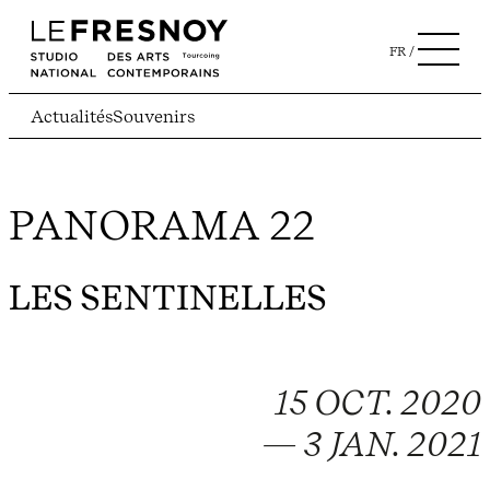
FR
Actualités
Souvenirs
PANORAMA 22
LES SENTINELLES
15 OCT. 2020
— 3 JAN. 2021