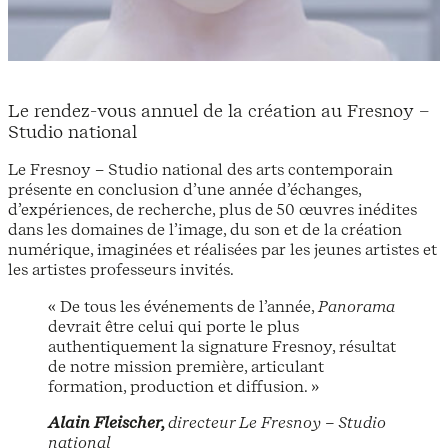
Le rendez-vous annuel de la création au Fresnoy –
Studio national
Le Fresnoy – Studio national des arts contemporain
présente en conclusion d’une année d’échanges,
d’expériences, de recherche, plus de 50 œuvres inédites
dans les domaines de l’image, du son et de la création
numérique, imaginées et réalisées par les jeunes artistes et
les artistes professeurs invités.
« De tous les événements de l’année,
Panorama
devrait être celui qui porte le plus
authentiquement la signature Fresnoy, résultat
de notre mission première, articulant
formation, production et diffusion. »
Alain Fleischer,
directeur Le Fresnoy – Studio
national