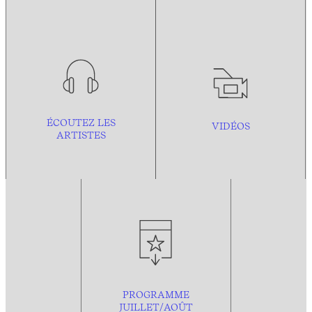
ÉCOUTEZ LES
VIDÉOS
ARTISTES
PROGRAMME
JUILLET/AOÛT