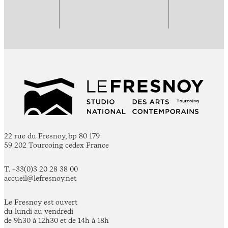
22 rue du Fresnoy, bp 80 179
59 202 Tourcoing cedex France
T. +33(0)3 20 28 38 00
accueil@lefresnoy.net
Le Fresnoy est ouvert
du lundi au vendredi
de 9h30 à 12h30 et de 14h à 18h