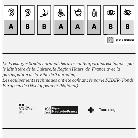
Le Fresnoy – Studio national des arts contemporains est financé par
le Ministère de la Culture, la Région Hauts-de-France avec la
participation de la Ville de Tourcoing.
Les équipements techniques ont été cofinancés par le FEDER (Fonds
Européen de Développement Régional).