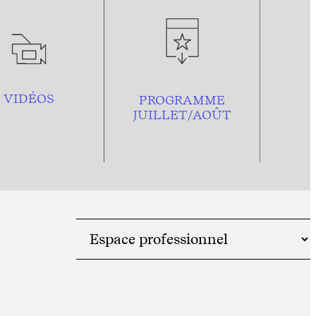
VIDÉOS
PROGRAMME
JUILLET/AOÛT