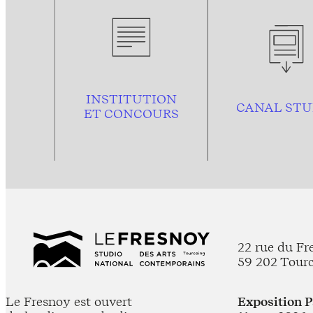
INSTITUTION
CANAL STU
ET CONCOURS
22 rue du Fr
59 202 Tour
Le Fresnoy est ouvert
Exposition 