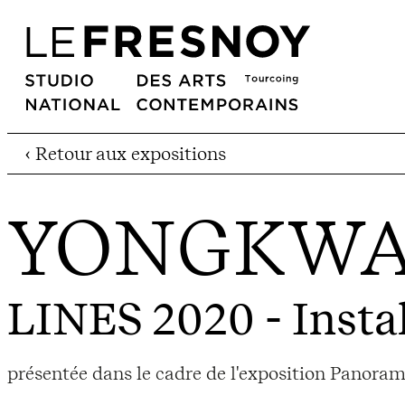
‹ Retour aux expositions
YONGKWA
LINES 2020
- Insta
présentée dans le cadre de l'exposition Panorama