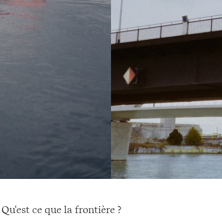
Qu'est ce que la frontière ?