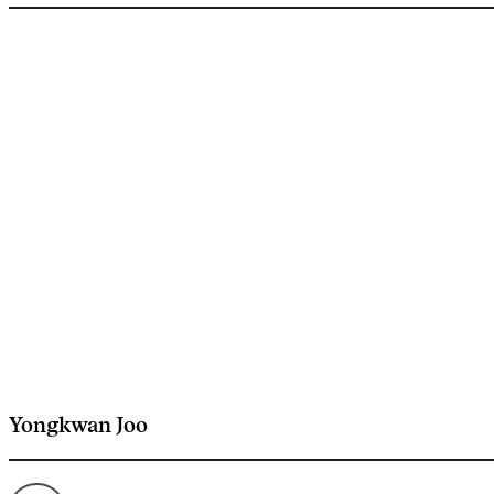
Yongkwan Joo