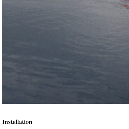
Installation