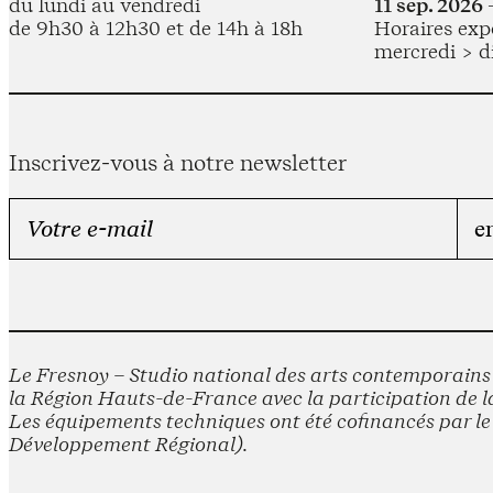
du lundi au vendredi
11 sep. 2026 
de 9h30 à 12h30 et de 14h à 18h
Horaires expo
mercredi > d
Inscrivez-vous à notre newsletter
Le Fresnoy – Studio national des arts contemporains e
la Région Hauts-de-France avec la participation de la
Les équipements techniques ont été cofinancés par 
Développement Régional).