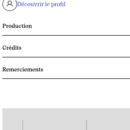
Découvrir le profil
Production
Crédits
Remerciements