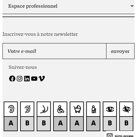
Inscrivez-vous à notre newsletter
Suivez-nous
Facebook
Instagram
LinkedIn
YouTube
Vimeo