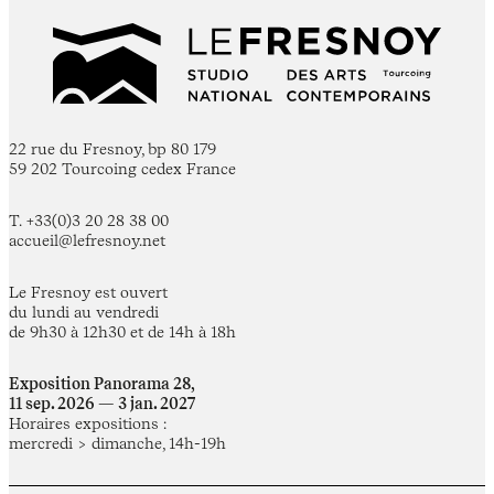
22 rue du Fresnoy, bp 80 179
59 202 Tourcoing cedex France
T. +33(0)3 20 28 38 00
accueil@lefresnoy.net
Le Fresnoy est ouvert
du lundi au vendredi
de 9h30 à 12h30 et de 14h à 18h
Exposition Panorama 28,
11 sep. 2026 — 3 jan. 2027
Horaires expositions :
mercredi > dimanche, 14h-19h