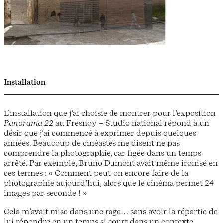
Installation
L’installation que j’ai choisie de montrer pour l’exposition
Panorama 22
au Fresnoy – Studio national répond à un
désir que j’ai commencé à exprimer depuis quelques
années. Beaucoup de cinéastes me disent ne pas
comprendre la photographie, car figée dans un temps
arrêté. Par exemple, Bruno Dumont avait même ironisé en
ces termes : « Comment peut-on encore faire de la
photographie aujourd’hui, alors que le cinéma permet 24
images par seconde ! »
Cela m’avait mise dans une rage… sans avoir la répartie de
lui répondre en un temps si court dans un contexte