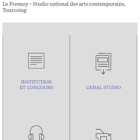
Le Fresnoy - Studio national des arts contemporains,
Tourcoing
INSTITUTION
ET CONCOURS
CANAL STUDIO