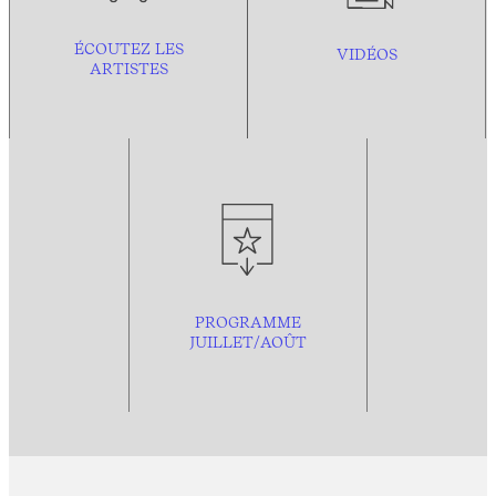
ÉCOUTEZ LES
VIDÉOS
ARTISTES
PROGRAMME
JUILLET/AOÛT