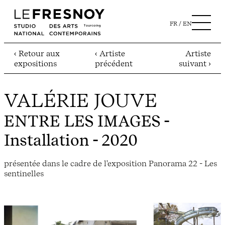
FR
EN
‹ Retour aux
‹ Artiste
Artiste
expositions
précédent
suivant ›
VALÉRIE JOUVE
ENTRE LES IMAGES
-
Installation - 2020
présentée dans le cadre de l'exposition Panorama 22 - Les
sentinelles