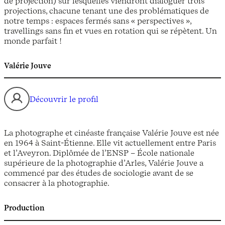
de projection) sur lesquelles viendront dialoguer trois
projections, chacune tenant une des problématiques de
notre temps : espaces fermés sans « perspectives »,
travellings sans fin et vues en rotation qui se répètent. Un
monde parfait !
Valérie Jouve
Découvrir le profil
La photographe et cinéaste française Valérie Jouve est née
en 1964 à Saint-Étienne. Elle vit actuellement entre Paris
et l’Aveyron. Diplômée de l’ENSP – École nationale
supérieure de la photographie d’Arles, Valérie Jouve a
commencé par des études de sociologie avant de se
consacrer à la photographie.
Production