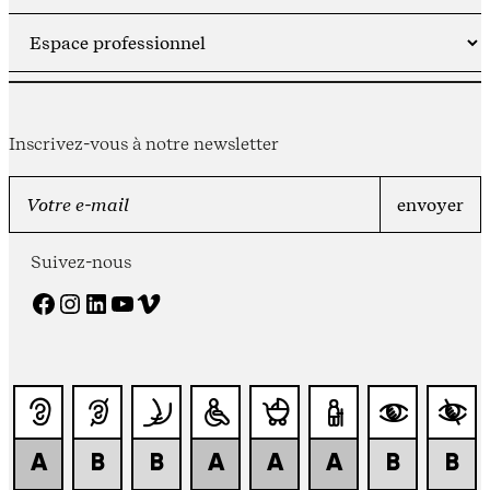
Inscrivez-vous à notre newsletter
Suivez-nous
Facebook
Instagram
LinkedIn
YouTube
Vimeo