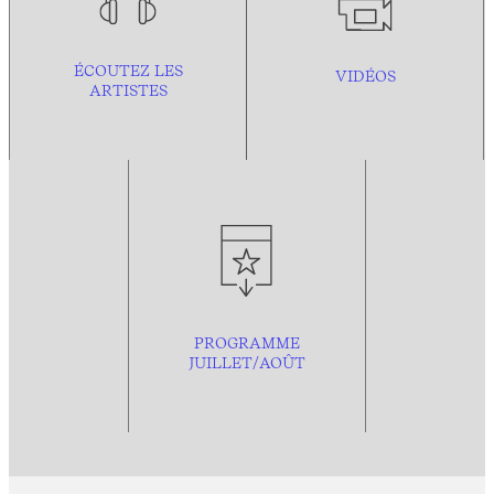
ÉCOUTEZ LES
VIDÉOS
ARTISTES
PROGRAMME
JUILLET/AOÛT