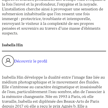
la fois l’envol et la profondeur, l’oxygène et la noyade.
L’installation cherche ainsi à provoquer une sensation de
submersion inhabituelle que l’on ressent une fois
immergé : protectrice, troublante et intemporelle,
renvoyant le visiteur à la complexité de ses propres
pensées et souvenirs au travers d’une masse d’éléments
suspects.
Isabella Hin
Découvrir le profil
Isabella Hin développe la dualité entre l’image fixe liée au
médium photographique et le mouvement des fluides.
Elle s’intéresse au caractère énigmatique et insaisissable
de l’eau, particulièrement l’eau sombre, afin de l’associer à
la mémoire changeante. Née en 1993 à Paris, où elle
travaille, Isabella est diplômée des Beaux-Arts de Paris
depuis 2017 où elle a reçu le prix Agnès b. Elle a