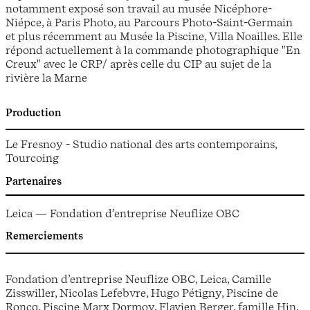
notamment exposé son travail au musée Nicéphore-
Niépce, à Paris Photo, au Parcours Photo-Saint-Germain
et plus récemment au Musée la Piscine, Villa Noailles. Elle
répond actuellement à la commande photographique "En
Creux" avec le CRP/ après celle du CIP au sujet de la
rivière la Marne
Production
Le Fresnoy - Studio national des arts contemporains,
Tourcoing
Partenaires
Leica — Fondation d’entreprise Neuflize OBC
Remerciements
Fondation d’entreprise Neuflize OBC, Leica, Camille
Zisswiller, Nicolas Lefebvre, Hugo Pétigny, Piscine de
Roncq, Piscine Marx Dormoy, Flavien Berger, famille Hin,