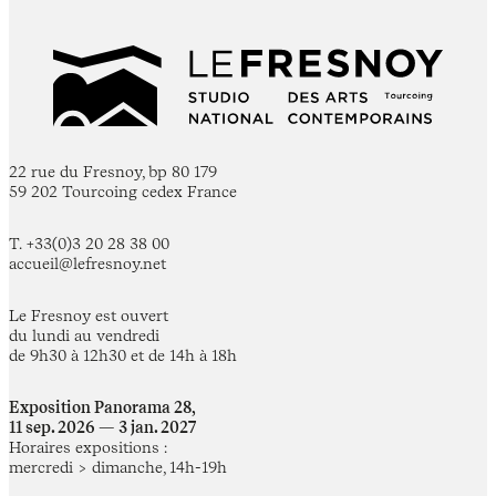
22 rue du Fresnoy, bp 80 179
59 202 Tourcoing cedex France
T. +33(0)3 20 28 38 00
accueil@lefresnoy.net
Le Fresnoy est ouvert
du lundi au vendredi
de 9h30 à 12h30 et de 14h à 18h
Exposition Panorama 28,
11 sep. 2026 — 3 jan. 2027
Horaires expositions :
mercredi > dimanche, 14h-19h