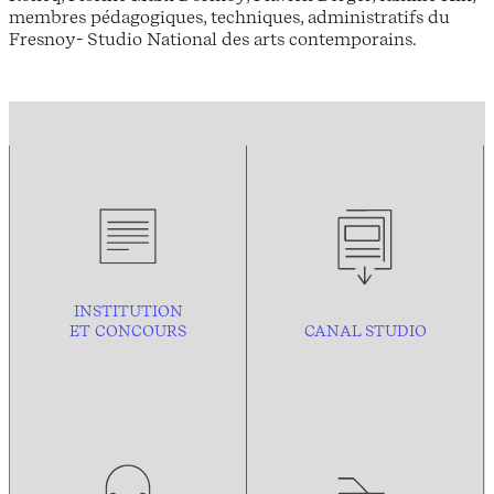
membres pédagogiques, techniques, administratifs du
Fresnoy- Studio National des arts contemporains.
INSTITUTION
ET CONCOURS
CANAL STUDIO