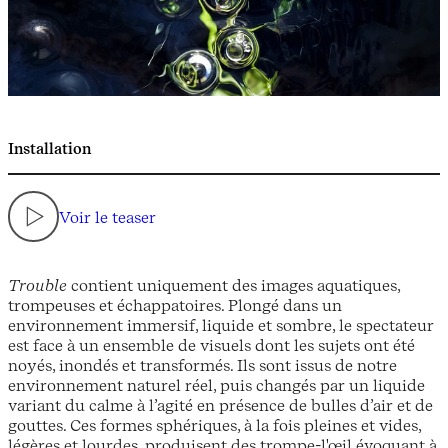
Installation
Voir le teaser
Trouble
contient uniquement des images aquatiques,
trompeuses et échappatoires. Plongé dans un
environnement immersif, liquide et sombre, le spectateur
est face à un ensemble de visuels dont les sujets ont été
noyés, inondés et transformés. Ils sont issus de notre
environnement naturel réel, puis changés par un liquide
variant du calme à l’agité en présence de bulles d’air et de
gouttes. Ces formes sphériques, à la fois pleines et vides,
légères et lourdes, produisent des trompe-l'œil évoquant à