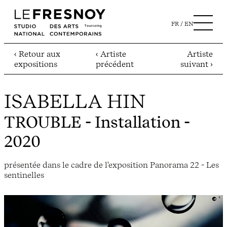
FR
EN
‹ Retour aux
‹ Artiste
Artiste
expositions
précédent
suivant ›
ISABELLA HIN
TROUBLE
- Installation -
2020
présentée dans le cadre de l'exposition Panorama 22 - Les
sentinelles