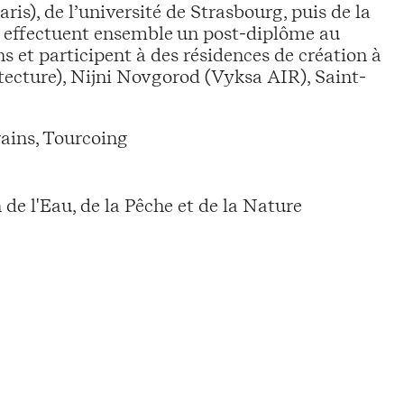
ris), de l’université de Strasbourg, puis de la
; effectuent ensemble un post-diplôme au
 et participent à des résidences de création à
tecture), Nijni Novgorod (Vyksa AIR), Saint-
ains, Tourcoing
e l'Eau, de la Pêche et de la Nature