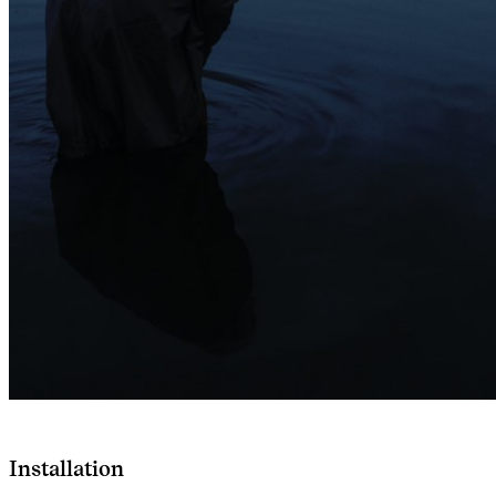
Installation