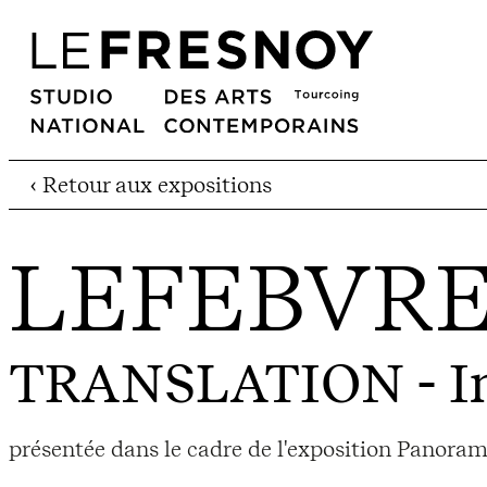
‹ Retour aux expositions
LEFEBVRE
TRANSLATION
- I
présentée dans le cadre de l'exposition Panorama