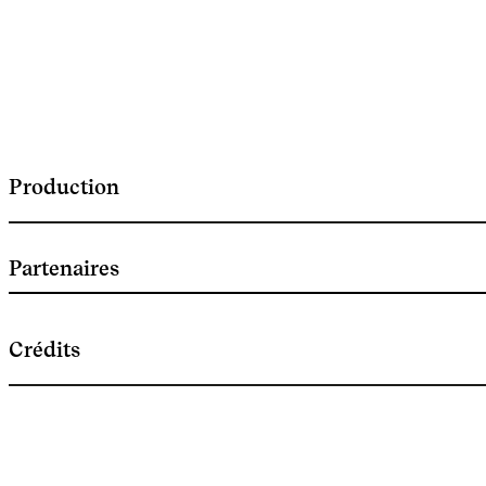
Production
Partenaires
Crédits