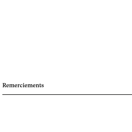
Remerciements