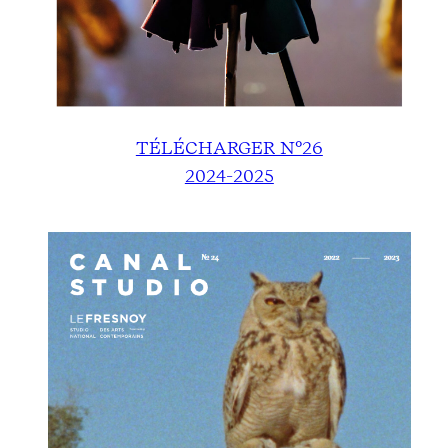
TÉLÉCHARGER N°26
2024-2025