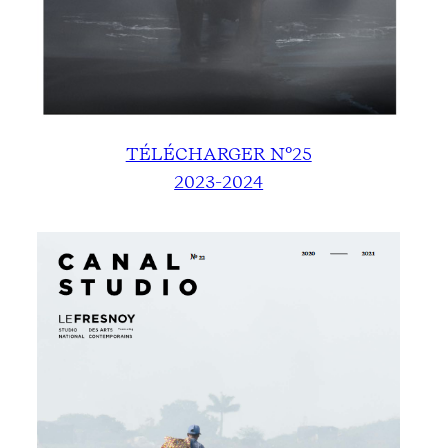
TÉLÉCHARGER N°25
2023-2024