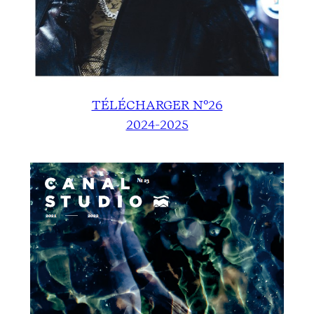
TÉLÉCHARGER N°26
2024-2025