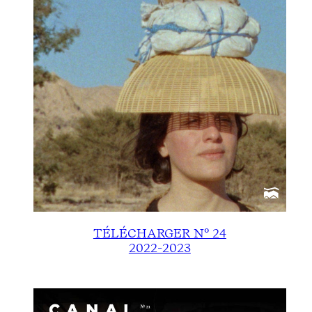
TÉLÉCHARGER N° 24
2022-2023