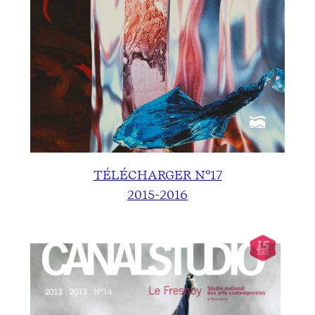
TÉLÉCHARGER N°17
2015-2016