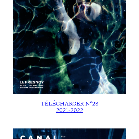
TÉLÉCHARGER N°23
2021-2022