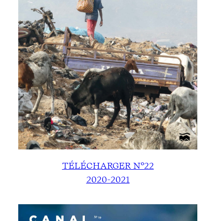
TÉLÉCHARGER N°22
2020-2021