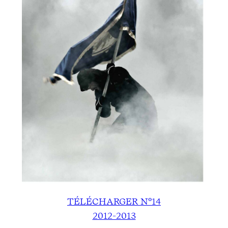
TÉLÉCHARGER N°14
2012-2013