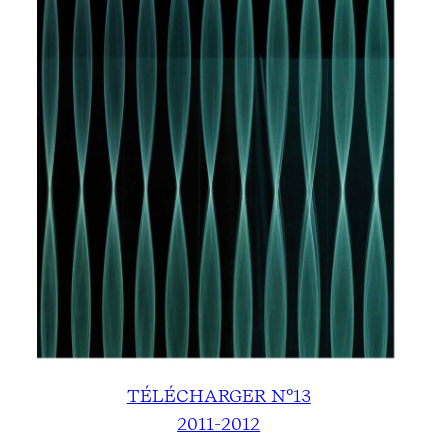
TÉLÉCHARGER N°13
2011-2012