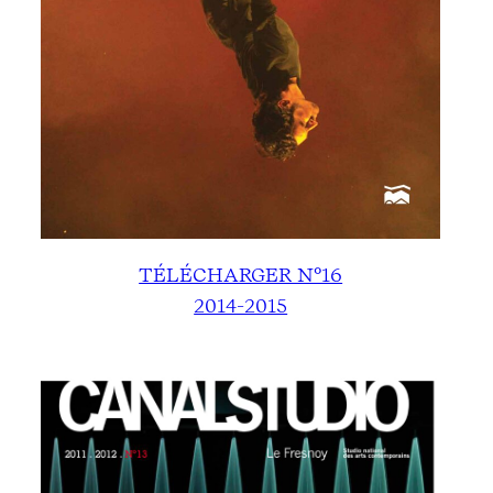
TÉLÉCHARGER N°16
2014-2015