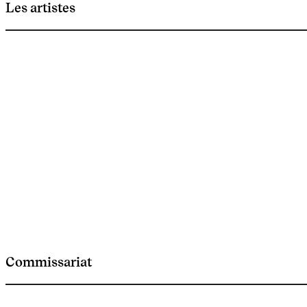
Les artistes
Commissariat