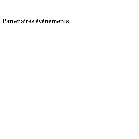
Partenaires événements