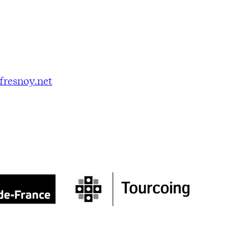
fresnoy.net