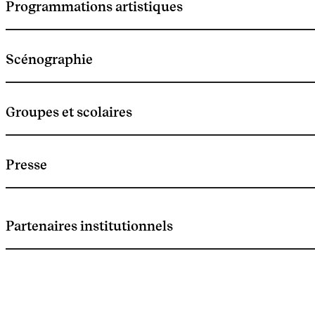
Programmations artistiques
Scénographie
Groupes et scolaires
Presse
Partenaires institutionnels