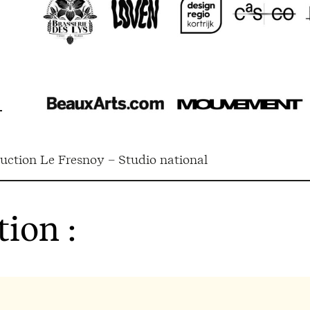
oduction Le Fresnoy – Studio national
tion :