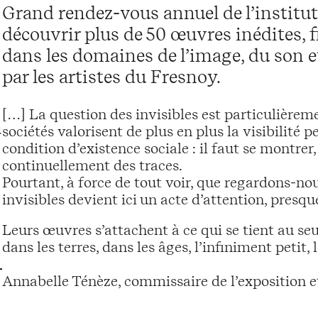
Grand rendez-vous annuel de l’institu
découvrir plus de 50 œuvres inédites, f
dans les domaines de l’image, du son et
par les artistes du Fresnoy.
[…] La question des invisibles est particulièrem
u
sociétés valorisent de plus en plus la visibilité
condition d’existence sociale : il faut se montrer
continuellement des traces.
Pourtant, à force de tout voir, que regardons-nous
invisibles devient ici un acte d’attention, presqu
Leurs œuvres s’attachent à ce qui se tient au seuil
dans les terres, dans les âges, l’infiniment petit, 
Annabelle Ténèze, commissaire de l’exposition e