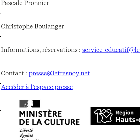
Pascale Pronnier
Christophe Boulanger
Informations, réservations :
service-educatif@le
Contact :
presse@lefresnoy.net
Accéder à l’espace presse