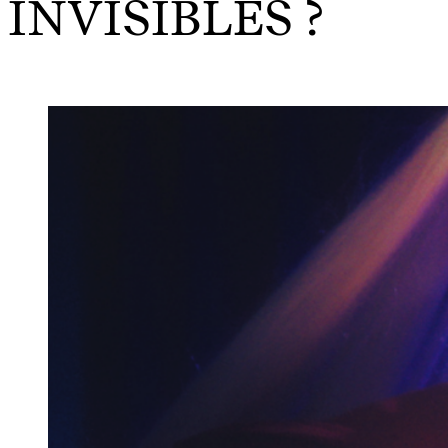
INVISIBLES ?