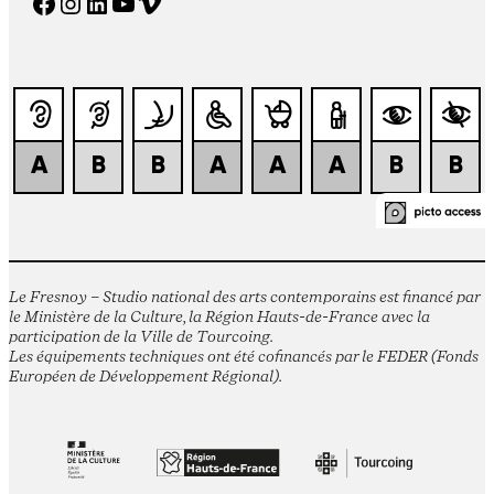
Facebook
Instagram
LinkedIn
YouTube
Vimeo
Le Fresnoy – Studio national des arts contemporains est financé par
le Ministère de la Culture, la Région Hauts-de-France avec la
participation de la Ville de Tourcoing.
Les équipements techniques ont été cofinancés par le FEDER (Fonds
Européen de Développement Régional).