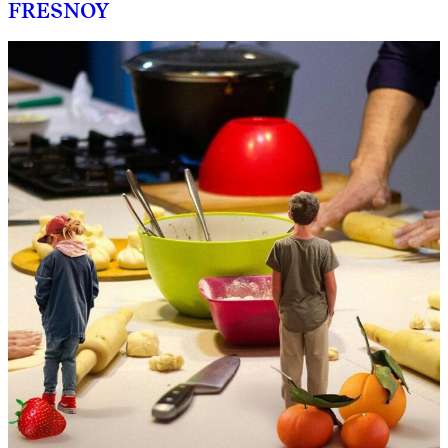
FRESNOY