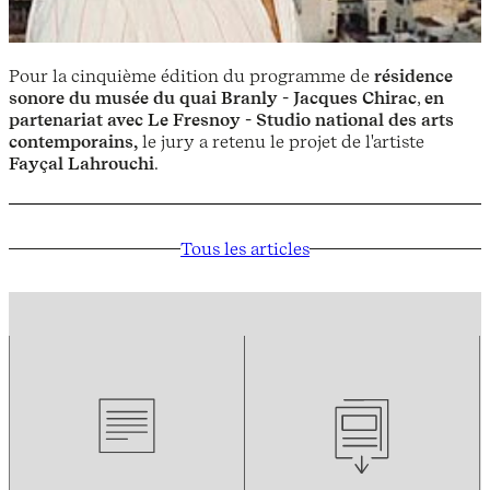
Pour la cinquième édition du programme de
résidence
sonore du musée du quai Branly - Jacques Chirac
,
en
partenariat avec Le Fresnoy - Studio national des arts
contemporains,
le jury a retenu le projet de l'artiste
Fayçal Lahrouchi
.
Tous les articles