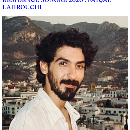
LAHROUCHI