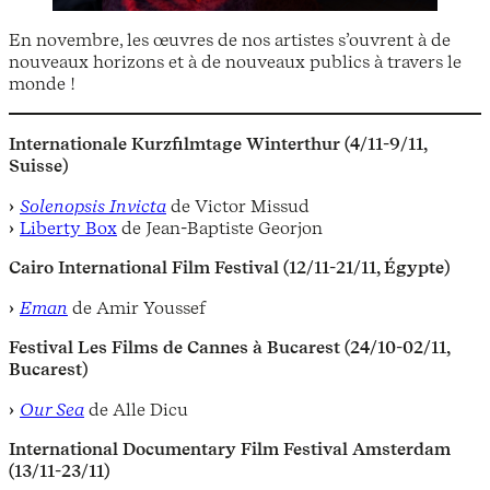
En novembre, les œuvres de nos artistes s’ouvrent à de
nouveaux horizons et à de nouveaux publics à travers le
monde !
Internationale Kurzfilmtage Winterthur (4/11-9/11,
Suisse)
Solenopsis Invicta
de Victor Missud
Liberty Box
de Jean-Baptiste Georjon
Cairo International Film Festival (12/11-21/11, Égypte)
Eman
de Amir Youssef
Festival Les Films de Cannes à Bucarest (24/10-02/11,
Bucarest)
Our Sea
de Alle Dicu
International Documentary Film Festival Amsterdam
(13/11-23/11)