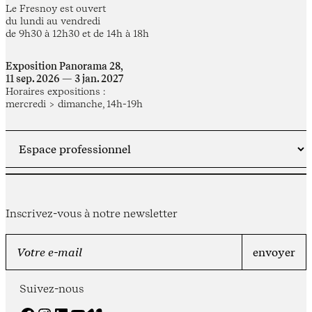
Le Fresnoy est ouvert
du lundi au vendredi
de 9h30 à 12h30 et de 14h à 18h
Exposition Panorama 28,
11 sep. 2026 — 3 jan. 2027
Horaires expositions :
mercredi > dimanche, 14h-19h
Inscrivez-vous à notre newsletter
Suivez-nous