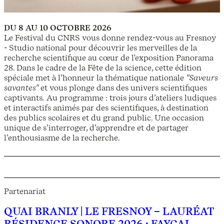
DU 8 AU 10 OCTOBRE 2026
Le Festival du CNRS vous donne rendez-vous au Fresnoy
- Studio national pour découvrir les merveilles de la
recherche scientifique au cœur de l'exposition Panorama
28. Dans le cadre de la Fête de la science, cette édition
spéciale met à l’honneur la thématique nationale
"Saveurs
savantes"
et vous plonge dans des univers scientifiques
captivants
.
Au programme : trois jours d’ateliers ludiques
et interactifs animés par des scientifiques, à destination
des publics scolaires et du grand public. Une occasion
unique de s’interroger, d’apprendre et de partager
l’enthousiasme de la recherche.
Partenariat
QUAI BRANLY | LE FRESNOY – LAURÉAT
RÉSIDENCE SONORE 2026 : FAYÇAL