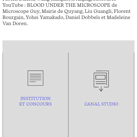
YouTube : BLOOD UNDER THE MICROSCOPE de
Microscope Guy, Mairie de Quyang, Liu Guangli, Florent
Bourgain, Yohei Yamakado, Daniel Dobbels et Madeleine
Van Doren.
INSTITUTION
ET CONCOURS
CANAL STUDIO