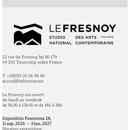
22 rue du Fresnoy, bp 80 179
59 202 Tourcoing cedex France
T. +33(0)3 20 28 38 00
accueil@lefresnoy.net
Le Fresnoy est ouvert
du lundi au vendredi
de 9h30 à 12h30 et de 14h à 18h
Exposition Panorama 28,
11 sep. 2026 — 3 jan. 2027
Horaires expositions :