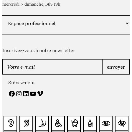
mercredi > dimanche, 14h-19h
Inscrivez-vous à notre newsletter
Suivez-nous
Facebook
Instagram
LinkedIn
YouTube
Vimeo