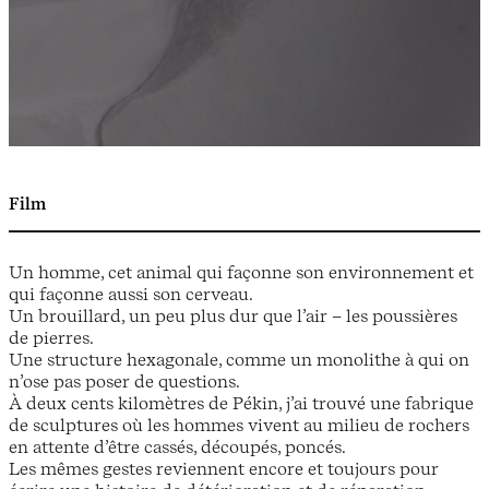
Film
Un homme, cet animal qui façonne son environnement et
qui façonne aussi son cerveau.
Un brouillard, un peu plus dur que l’air – les poussières
de pierres.
Une structure hexagonale, comme un monolithe à qui on
n’ose pas poser de questions.
À deux cents kilomètres de Pékin, j’ai trouvé une fabrique
de sculptures où les hommes vivent au milieu de rochers
en attente d’être cassés, découpés, poncés.
Les mêmes gestes reviennent encore et toujours pour