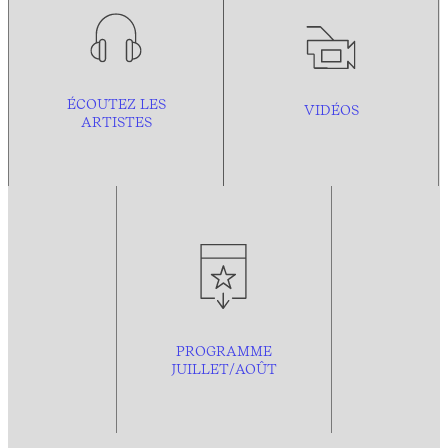
ÉCOUTEZ LES
VIDÉOS
ARTISTES
PROGRAMME
JUILLET/AOÛT