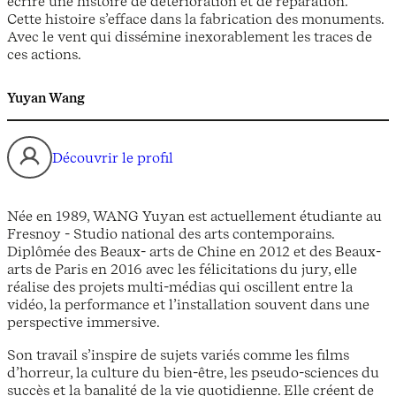
écrire une histoire de détérioration et de réparation.
Cette histoire s’efface dans la fabrication des monuments.
Avec le vent qui dissémine inexorablement les traces de
ces actions.
Yuyan Wang
Découvrir le profil
Née en 1989, WANG Yuyan est actuellement étudiante au
Fresnoy - Studio national des arts contemporains.
Diplômée des Beaux- arts de Chine en 2012 et des Beaux-
arts de Paris en 2016 avec les félicitations du jury, elle
réalise des projets multi-médias qui oscillent entre la
vidéo, la performance et l’installation souvent dans une
perspective immersive.
Son travail s’inspire de sujets variés comme les films
d’horreur, la culture du bien-être, les pseudo-sciences du
succès et la banalité de la vie quotidienne. Elle créent de