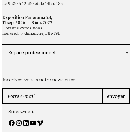
de 9h30 à 12h30 et de 14h à 18h
Exposition Panorama 28,
11 sep. 2026 — 3 jan. 2027
Horaires expositions :
mercredi > dimanche, 14h-19h
Inscrivez-vous à notre newsletter
Suivez-nous
Facebook
Instagram
LinkedIn
YouTube
Vimeo