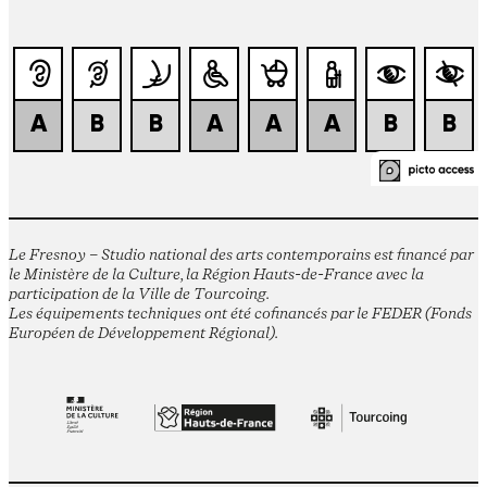
Le Fresnoy – Studio national des arts contemporains est financé par
le Ministère de la Culture, la Région Hauts-de-France avec la
participation de la Ville de Tourcoing.
Les équipements techniques ont été cofinancés par le FEDER (Fonds
Européen de Développement Régional).