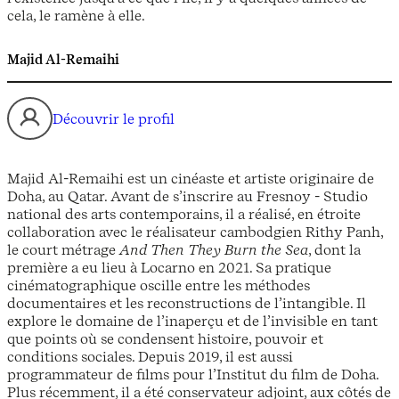
cela, le ramène à elle.
Majid Al-Remaihi
Découvrir le profil
Majid Al-Remaihi est un cinéaste et artiste originaire de
Doha, au Qatar. Avant de s’inscrire au Fresnoy - Studio
national des arts contemporains, il a réalisé, en étroite
collaboration avec le réalisateur cambodgien Rithy Panh,
le court métrage
And Then They Burn the Sea
, dont la
première a eu lieu à Locarno en 2021. Sa pratique
cinématographique oscille entre les méthodes
documentaires et les reconstructions de l’intangible. Il
explore le domaine de l’inaperçu et de l’invisible en tant
que points où se condensent histoire, pouvoir et
conditions sociales. Depuis 2019, il est aussi
programmateur de films pour l’Institut du film de Doha.
Plus récemment, il a été conservateur adjoint, aux côtés de