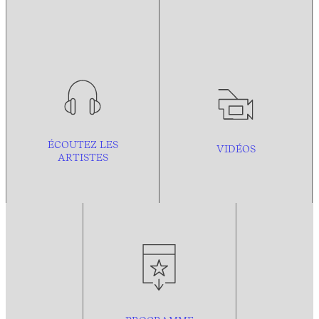
ÉCOUTEZ LES
VIDÉOS
ARTISTES