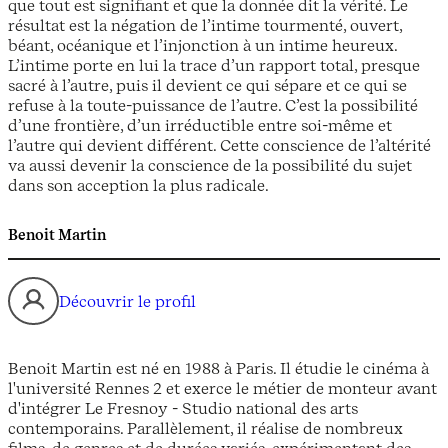
que tout est signifiant et que la donnée dit la vérité. Le
résultat est la négation de l’intime tourmenté, ouvert,
béant, océanique et l’injonction à un intime heureux.
L’intime porte en lui la trace d’un rapport total, presque
sacré à l’autre, puis il devient ce qui sépare et ce qui se
refuse à la toute-puissance de l’autre. C’est la possibilité
d’une frontière, d’un irréductible entre soi-même et
l’autre qui devient différent. Cette conscience de l’altérité
va aussi devenir la conscience de la possibilité du sujet
dans son acception la plus radicale.
Benoit Martin
Découvrir le profil
Benoit Martin est né en 1988 à Paris. Il étudie le cinéma à
l'université Rennes 2 et exerce le métier de monteur avant
d'intégrer Le Fresnoy - Studio national des arts
contemporains. Parallèlement, il réalise de nombreux
films, de genres et de durées variés, expérimentant des