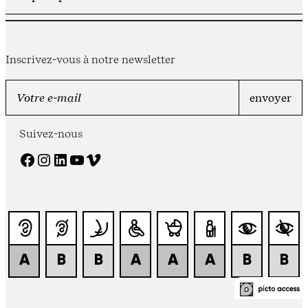
Inscrivez-vous à notre newsletter
Suivez-nous
Facebook
Instagram
LinkedIn
YouTube
Vimeo