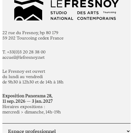
22 rue du Fresnoy, bp 80 179
59 202 Tourcoing cedex France
T. +33(0)3 20 28 38 00
accueil@lefresnoy.net
Le Fresnoy est ouvert
du lundi au vendredi
de 9h30 à 12h30 et de 14h à 18h
Exposition Panorama 28,
11 sep. 2026 — 3 jan. 2027
Horaires expositions :
mercredi > dimanche, 14h-19h