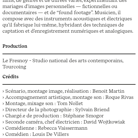
mariages d'images personnelles — fictionnelles ou
documentaires — et de “found footage”. Musicien, il
compose avec des instruments acoustiques et électriques
qu'il fabrique lui-même, hybridant des techniques de
captation et d'enregistrement numériques et analogiques.
Production
Le Fresnoy - Studio national des arts contemporains,
Tourcoing
Crédits
› Scénario, montage image, réalisation : Benoit Martin
› Accompagnement artistique, montage son : Roque Rivas
› Montage, mixage son : Tom Nollet
› Directeur de la photographie : Sylvain Briend
› Chargé.e de production : Stéphane Smogor
› Seconde caméra, chef électricien : David Wojtkowiak
› Comédienne : Rebecca Vaissermann
› Comédien : Louis De Villers