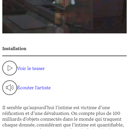
Installation
Voir le teaser
Écouter l'artiste
Il semble qu’aujourd’hui l’intime est victime d’une
réification et d’une dévaluation. On compte plus de 100
milliards d’objets connectés dans le monde qui traquent
chaque donnée, considérant que l’intime est quantifiable,