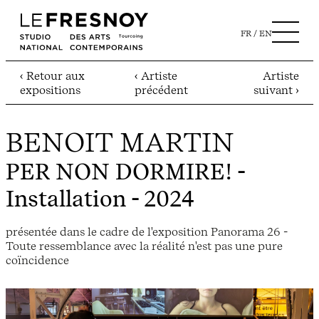
FR
EN
‹ Retour aux
‹ Artiste
Artiste
expositions
précédent
suivant ›
BENOIT MARTIN
PER NON DORMIRE!
-
Installation - 2024
présentée dans le cadre de l'exposition Panorama 26 -
Toute ressemblance avec la réalité n'est pas une pure
coïncidence