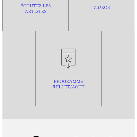
ÉCOUTEZ LES
VIDÉOS
ARTISTES
PROGRAMME
JUILLET/AOÛT