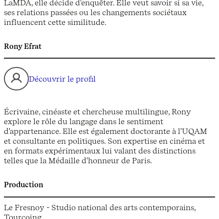
LaMDA, elle décide d'enquêter. Elle veut savoir si sa vie,
ses relations passées ou les changements sociétaux
influencent cette similitude.
Rony Efrat
Découvrir le profil
Écrivaine, cinéaste et chercheuse multilingue, Rony
explore le rôle du langage dans le sentiment
d'appartenance. Elle est également doctorante à l'UQAM
et consultante en politiques. Son expertise en cinéma et
en formats expérimentaux lui valant des distinctions
telles que la Médaille d'honneur de Paris.
Production
Le Fresnoy - Studio national des arts contemporains,
Tourcoing