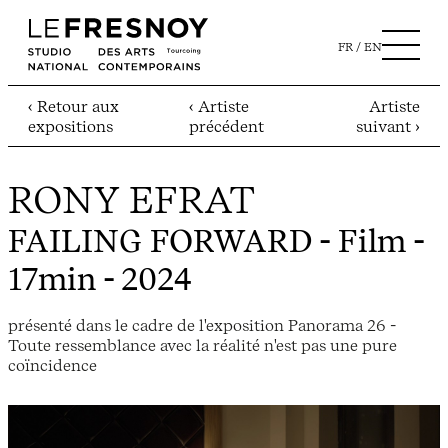
FR
EN
‹ Retour aux
‹ Artiste
Artiste
expositions
précédent
suivant ›
RONY EFRAT
FAILING FORWARD
- Film -
17min - 2024
présenté dans le cadre de l'exposition Panorama 26 -
Toute ressemblance avec la réalité n'est pas une pure
coïncidence