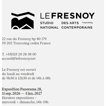
22 rue du Fresnoy, bp 80 179
59 202 Tourcoing cedex France
T. +33(0)3 20 28 38 00
accueil@lefresnoy.net
Le Fresnoy est ouvert
du lundi au vendredi
de 9h30 à 12h30 et de 14h à 18h
Exposition Panorama 28,
11 sep. 2026 — 3 jan. 2027
Horaires expositions :
mercredi > dimanche, 14h-19h