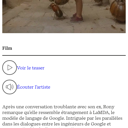
Film
Voir le teaser
Écouter l'artiste
Après une conversation troublante avec son ex, Rony
remarque qu'elle ressemble étrangement à LaMDA, le
modèle de langage de Google. Intriguée par les parallèles
dans les dialogues entre les ingénieurs de Google et