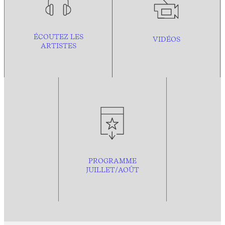
ÉCOUTEZ LES
VIDÉOS
ARTISTES
PROGRAMME
JUILLET/AOÛT