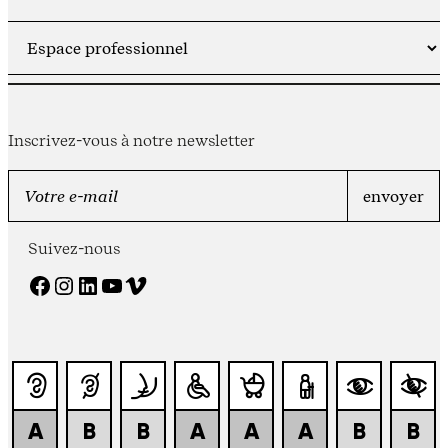
Inscrivez-vous à notre newsletter
Suivez-nous
Facebook
Instagram
LinkedIn
YouTube
Vimeo