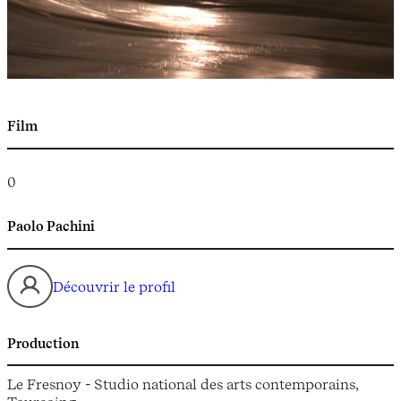
Film
0
Paolo Pachini
Découvrir le profil
Production
Le Fresnoy - Studio national des arts contemporains,