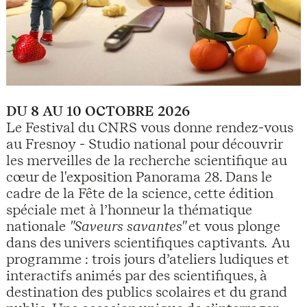
DU 8 AU 10 OCTOBRE 2026
Le Festival du CNRS vous donne rendez-vous
au Fresnoy - Studio national pour découvrir
les merveilles de la recherche scientifique au
cœur de l'exposition Panorama 28. Dans le
cadre de la Fête de la science, cette édition
spéciale met à l’honneur la thématique
nationale
"Saveurs savantes"
et vous plonge
dans des univers scientifiques captivants
.
Au
programme : trois jours d’ateliers ludiques et
interactifs animés par des scientifiques, à
destination des publics scolaires et du grand