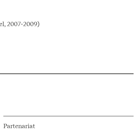
el, 2007-2009)
Partenariat