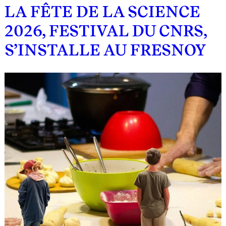
LA FÊTE DE LA SCIENCE
2026, FESTIVAL DU CNRS,
S’INSTALLE AU FRESNOY