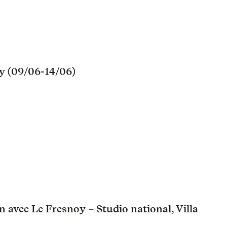
cy (09/06-14/06)
 avec Le Fresnoy – Studio national, Villa