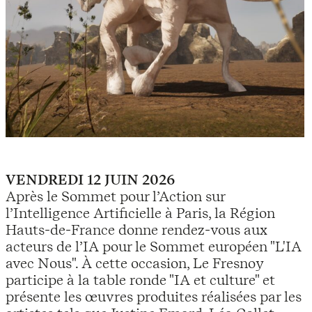
VENDREDI 12 JUIN 2026
Après le Sommet pour l’Action sur
l’Intelligence Artificielle à Paris, la Région
Hauts-de-France donne rendez-vous aux
acteurs de l’IA pour le Sommet européen "L'IA
avec Nous". À cette occasion, Le Fresnoy
participe à la table ronde "IA et culture" et
présente les œuvres produites réalisées par les