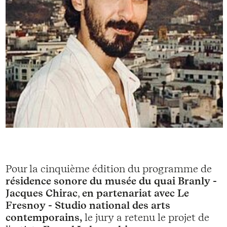
Pour la cinquième édition du programme de
résidence sonore du musée du quai Branly -
Jacques Chirac
,
en partenariat avec Le
Fresnoy - Studio national des arts
contemporains,
le jury a retenu le projet de