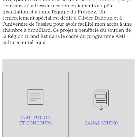
tiens aussi à adresser mes remerciements au pôle
installation et à toute l'équipe du Fresnoy. Un
remerciement spécial est dédié à Olivier Dadoun et à
l'université de Jussieu pour avoir facilité mon accès à une
chambre à brouillard. Ce projet a bénéficié du soutien de
la Région Grand Est dans le cadre du programme AMI -
culture numérique.
INSTITUTION
ET CONCOURS
CANAL STUDIO