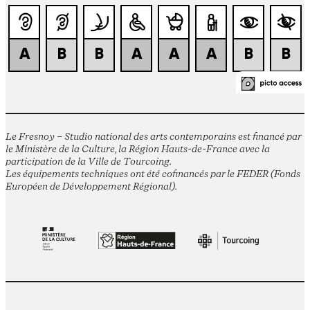
Le Fresnoy – Studio national des arts contemporains est financé par
le Ministère de la Culture, la Région Hauts-de-France avec la
participation de la Ville de Tourcoing.
Les équipements techniques ont été cofinancés par le FEDER (Fonds
Européen de Développement Régional).