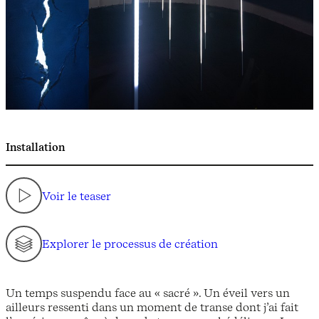
Installation
Voir le teaser
Explorer le processus de création
Un temps suspendu face au « sacré ». Un éveil vers un
ailleurs ressenti dans un moment de transe dont j’ai fait