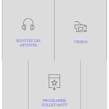
ÉCOUTEZ LES
VIDÉOS
ARTISTES
PROGRAMME
JUILLET/AOÛT