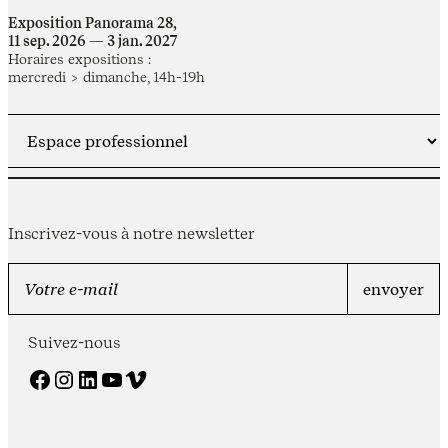
Exposition Panorama 28,
11 sep. 2026 — 3 jan. 2027
Horaires expositions :
mercredi > dimanche, 14h-19h
Inscrivez-vous à notre newsletter
Suivez-nous
Facebook
Instagram
LinkedIn
YouTube
Vimeo