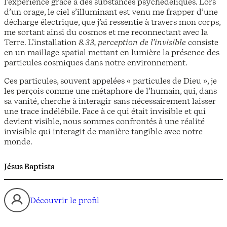
l’expérience grâce à des substances psychédéliques. Lors
d’un orage, le ciel s’illuminant est venu me frapper d’une
décharge électrique, que j’ai ressentie à travers mon corps,
me sortant ainsi du cosmos et me reconnectant avec la
Terre. L’installation
8.33, perception de l’invisible
consiste
en un maillage spatial mettant en lumière la présence des
particules cosmiques dans notre environnement.
Ces particules, souvent appelées « particules de Dieu », je
les perçois comme une métaphore de l’humain, qui, dans
sa vanité, cherche à interagir sans nécessairement laisser
une trace indélébile. Face à ce qui était invisible et qui
devient visible, nous sommes confrontés à une réalité
invisible qui interagit de manière tangible avec notre
monde.
Jésus Baptista
Découvrir le profil