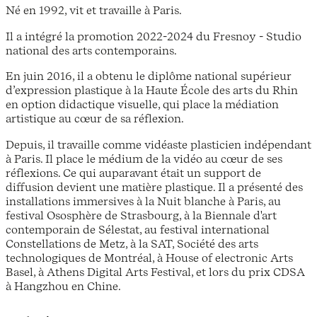
Né en 1992, vit et travaille à Paris.
Il a intégré la promotion 2022-2024 du Fresnoy - Studio
national des arts contemporains.
En juin 2016, il a obtenu le diplôme national supérieur
d’expression plastique à la Haute École des arts du Rhin
en option didactique visuelle, qui place la médiation
artistique au cœur de sa réflexion.
Depuis, il travaille comme vidéaste plasticien indépendant
à Paris. Il place le médium de la vidéo au cœur de ses
réflexions. Ce qui auparavant était un support de
diffusion devient une matière plastique. Il a présenté des
installations immersives à la Nuit blanche à Paris, au
festival Ososphère de Strasbourg, à la Biennale d'art
contemporain de Sélestat, au festival international
Constellations de Metz, à la SAT, Société des arts
technologiques de Montréal, à House of electronic Arts
Basel, à Athens Digital Arts Festival, et lors du prix CDSA
à Hangzhou en Chine.