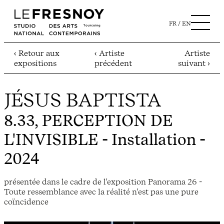
FR
EN
‹ Retour aux
‹ Artiste
Artiste
expositions
précédent
suivant ›
JÉSUS BAPTISTA
8.33, PERCEPTION DE
L'INVISIBLE
- Installation -
2024
présentée dans le cadre de l'exposition Panorama 26 -
Toute ressemblance avec la réalité n'est pas une pure
coïncidence