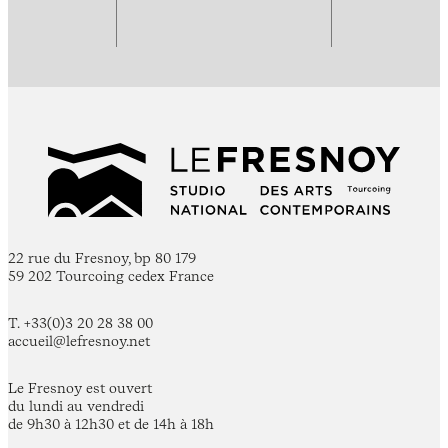
22 rue du Fresnoy, bp 80 179
59 202 Tourcoing cedex France
T. +33(0)3 20 28 38 00
accueil@lefresnoy.net
Le Fresnoy est ouvert
du lundi au vendredi
de 9h30 à 12h30 et de 14h à 18h