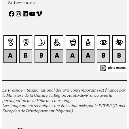
Suivez-nous
Facebook
Instagram
LinkedIn
YouTube
Vimeo
Le Fresnoy – Studio national des arts contemporains est financé par
le Ministère de la Culture, la Région Hauts-de-France avec la
participation de la Ville de Tourcoing.
Les équipements techniques ont été cofinancés par le FEDER (Fonds
Européen de Développement Régional).