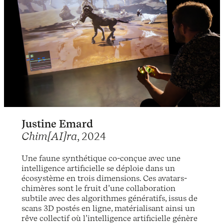
Justine Emard
Chim[AI]ra
, 2024
Une faune synthétique co-conçue avec une
intelligence artificielle se déploie dans un
écosystème en trois dimensions. Ces avatars-
chimères sont le fruit d’une collaboration
subtile avec des algorithmes génératifs, issus de
scans 3D postés en ligne, matérialisant ainsi un
rêve collectif où l’intelligence artificielle génère