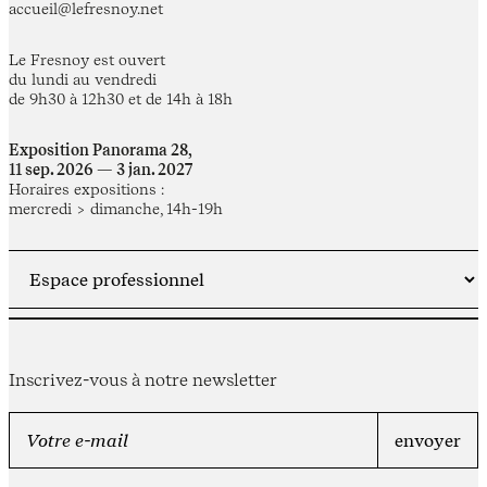
accueil@lefresnoy.net
Le Fresnoy est ouvert
du lundi au vendredi
de 9h30 à 12h30 et de 14h à 18h
Exposition Panorama 28,
11 sep. 2026 — 3 jan. 2027
Horaires expositions :
mercredi > dimanche, 14h-19h
Inscrivez-vous à notre newsletter