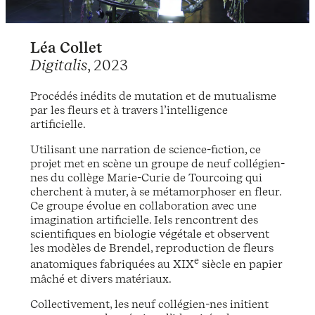
Léa Collet
Digitalis
, 2023
Procédés inédits de mutation et de mutualisme
par les fleurs et à travers l’intelligence
artificielle.
Utilisant une narration de science-fiction, ce
projet met en scène un groupe de neuf collégien-
nes du collège Marie-Curie de Tourcoing qui
cherchent à muter, à se métamorphoser en fleur.
Ce groupe évolue en collaboration avec une
imagination artificielle. Iels rencontrent des
scientifiques en biologie végétale et observent
les modèles de Brendel, reproduction de fleurs
e
anatomiques fabriquées au XIX
siècle en papier
mâché et divers matériaux.
Collectivement, les neuf collégien-nes initient