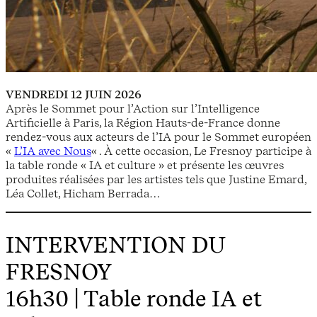
VENDREDI 12 JUIN 2026
Après le Sommet pour l’Action sur l’Intelligence
Artificielle à Paris, la Région Hauts-de-France donne
rendez-vous aux acteurs de l’IA pour le Sommet européen
«
L’IA avec Nous
« . À cette occasion, Le Fresnoy participe à
la table ronde « IA et culture » et présente les œuvres
produites réalisées par les artistes tels que Justine Emard,
Léa Collet, Hicham Berrada…
INTERVENTION DU
FRESNOY
16h30 | Table ronde IA et