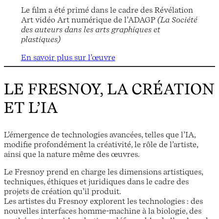
Le film a été primé dans le cadre des Révélation
Art vidéo Art numérique de l’ADAGP
(
La Société
des auteurs dans les arts graphiques et
plastiques)
En savoir plus sur l’œuvre
LE FRESNOY, LA CRÉATION
ET L’IA
L’émergence de technologies avancées, telles que l’IA,
modifie profondément la créativité, le rôle de l’artiste,
ainsi que la nature même des œuvres.
Le Fresnoy prend en charge les dimensions artistiques,
techniques, éthiques et juridiques dans le cadre des
projets de création qu’il produit.
Les artistes du Fresnoy explorent les technologies : des
nouvelles interfaces homme-machine à la biologie, des