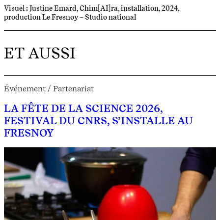
Visuel : Justine Emard, Chim[AI]ra, installation, 2024,
production Le Fresnoy – Studio national
ET AUSSI
Événement / Partenariat
LA FÊTE DE LA SCIENCE 2026,
FESTIVAL DU CNRS, S’INSTALLE AU
FRESNOY