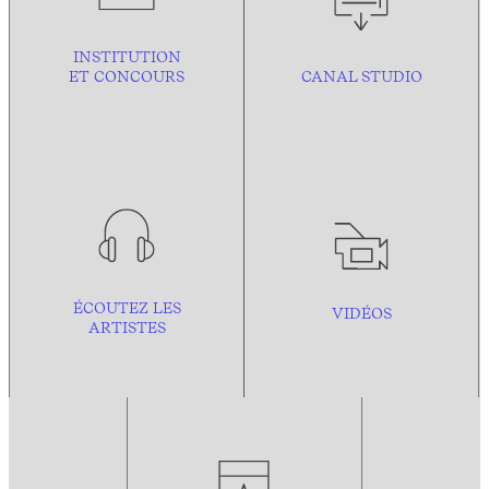
INSTITUTION
ET CONCOURS
CANAL STUDIO
ÉCOUTEZ LES
VIDÉOS
ARTISTES