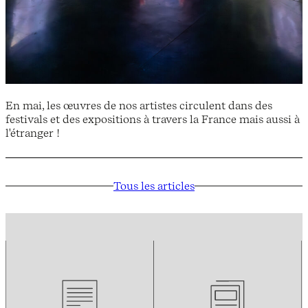
En mai, les œuvres de nos artistes circulent dans des
festivals et des expositions à travers la France mais aussi à
l'étranger !
Tous les articles