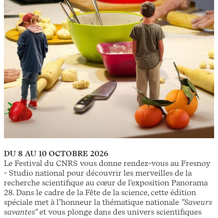
DU 8 AU 10 OCTOBRE 2026
Le Festival du CNRS vous donne rendez-vous au Fresnoy
- Studio national pour découvrir les merveilles de la
recherche scientifique au cœur de l'exposition Panorama
28. Dans le cadre de la Fête de la science, cette édition
spéciale met à l’honneur la thématique nationale
"Saveurs
savantes"
et vous plonge dans des univers scientifiques