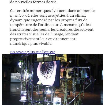
de nouvelles formes de vie.
Ces entités numériques évoluent dans un monde
in silico
, où elles sont assujetties à un climat
dynamique engendré par les propres flux de
température de l’ordinateur. À mesure qu’elles
franchissent des seuils, les créatures désactivent
des strates visuelles de l’image, rendant
progressivement leur environnement
numérique plus vivable.
En savoir plus sur l’œuvre