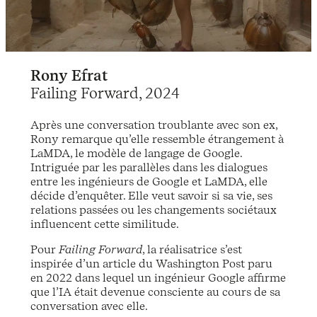
Rony Efrat
Failing Forward, 2024
Après une conversation troublante avec son ex,
Rony remarque qu’elle ressemble étrangement à
LaMDA, le modèle de langage de Google.
Intriguée par les parallèles dans les dialogues
entre les ingénieurs de Google et LaMDA, elle
décide d’enquêter. Elle veut savoir si sa vie, ses
relations passées ou les changements sociétaux
influencent cette similitude.
Pour
Failing Forward
, la réalisatrice s’est
inspirée d’un article du Washington Post paru
en 2022 dans lequel un ingénieur Google affirme
que l’IA était devenue consciente au cours de sa
conversation avec elle.