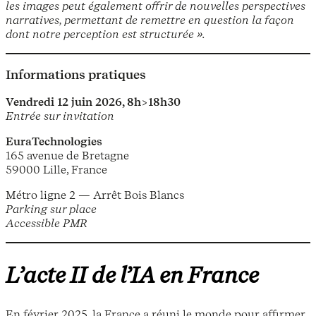
les images peut également offrir de nouvelles perspectives
narratives, permettant de remettre en question la façon
dont notre perception est structurée ».
Informations pratiques
Vendredi 12 juin 2026, 8h>18h30
Entrée sur invitation
EuraTechnologies
165 avenue de Bretagne
59000 Lille, France
Métro ligne 2 — Arrêt Bois Blancs
Parking sur place
Accessible PMR
L’acte II de l’IA en France
En février 2025, la France a réuni le monde pour affirmer