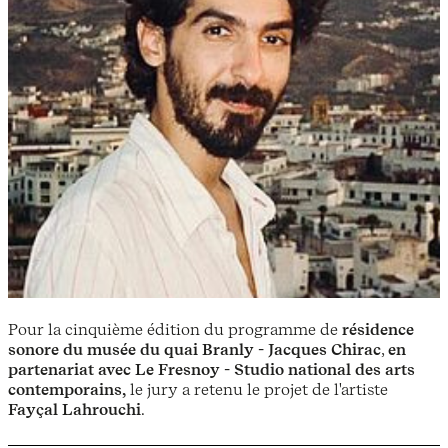
Pour la cinquième édition du programme de
résidence
sonore du musée du quai Branly - Jacques Chirac
,
en
partenariat avec Le Fresnoy - Studio national des arts
contemporains,
le jury a retenu le projet de l'artiste
Fayçal Lahrouchi
.