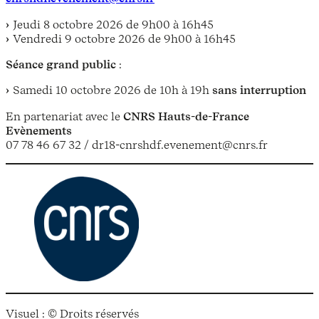
Jeudi 8 octobre 2026 de 9h00 à 16h45
Vendredi 9 octobre 2026 de 9h00 à 16h45
Séance grand public
:
Samedi 10 octobre 2026 de 10h à 19h
sans interruption
En partenariat avec le
CNRS Hauts-de-France
Evènements
07 78 46 67 32 / dr18-cnrshdf.evenement@cnrs.fr
Visuel : © Droits réservés