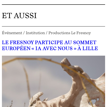
ET AUSSI
Événement / Institution / Productions Le Fresnoy
LE FRESNOY PARTICIPE AU SOMMET
EUROPÉEN « IA AVEC NOUS » À LILLE