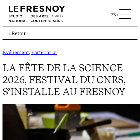
FR
‹ Retour
Événement
, 
Partenariat
LA FÊTE DE LA SCIENCE
2026, FESTIVAL DU CNRS,
S’INSTALLE AU FRESNOY