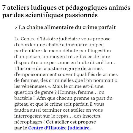
7
ateliers ludiques et pédagogiques animés
par des scientifiques passionnés
> La chaine alimentaire du crime parfait
Le Centre d’histoire judiciaire vous propose
d’aborder une chaîne alimentaire un peu
particulière : le menu débute par l’ingestion
d’un poison, un moyen très efficace de faire
disparaitre une personne en toute discrétion…
L’histoire de la justice regorge de crimes
d’empoisonnement souvent qualifiés de crimes
de femmes, des criminelles que l’on nommait «
les vénéneuses ». Mais le crime est-il une
question de genre ? Homme, femme… ou
bactérie ? Afin que chacun prenne sa part du
gâteau et que le crime soit parfait, il vous
faudra aussi terminer cet atelier en vous
interrogeant sur le repas… des insectes
nécrophages !
Cet atelier est proposé
par le
Centre d’Histoire Judiciaire
.