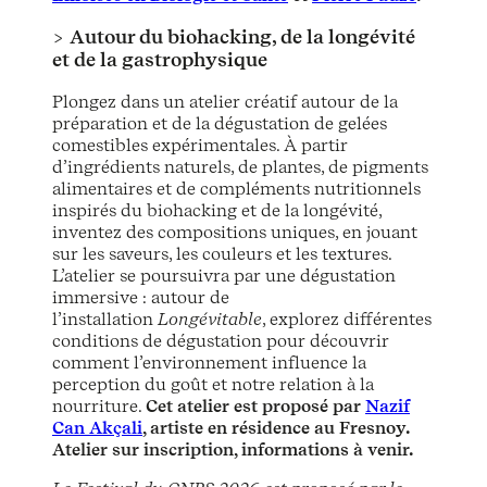
>
Autour du biohacking, de la longévité
et de la gastrophysique
Plongez dans un atelier créatif autour de la
préparation et de la dégustation de gelées
comestibles expérimentales. À partir
d’ingrédients naturels, de plantes, de pigments
alimentaires et de compléments nutritionnels
inspirés du biohacking et de la longévité,
inventez des compositions uniques, en jouant
sur les saveurs, les couleurs et les textures.
L’atelier se poursuivra par une dégustation
immersive : autour de
l’installation
Longévitable
, explorez différentes
conditions de dégustation pour découvrir
comment l’environnement influence la
perception du goût et notre relation à la
nourriture.
Cet atelier est proposé par
Nazif
Can Akçali
, artiste en résidence au Fresnoy.
Atelier sur inscription, informations à venir.