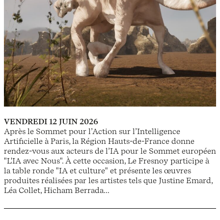
VENDREDI 12 JUIN 2026
Après le Sommet pour l’Action sur l’Intelligence
Artificielle à Paris, la Région Hauts-de-France donne
rendez-vous aux acteurs de l’IA pour le Sommet européen
"L'IA avec Nous". À cette occasion, Le Fresnoy participe à
la table ronde "IA et culture" et présente les œuvres
produites réalisées par les artistes tels que Justine Emard,
Léa Collet, Hicham Berrada...