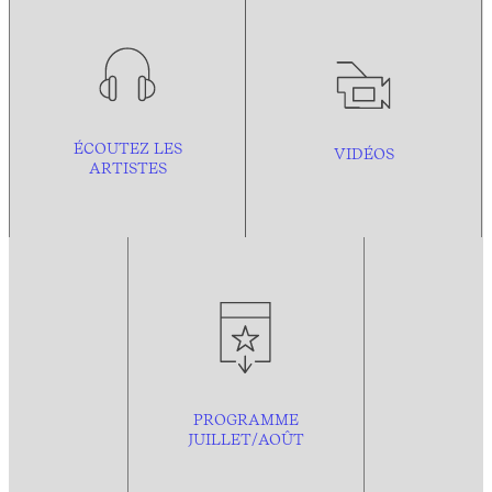
ÉCOUTEZ LES
VIDÉOS
ARTISTES
PROGRAMME
JUILLET/AOÛT