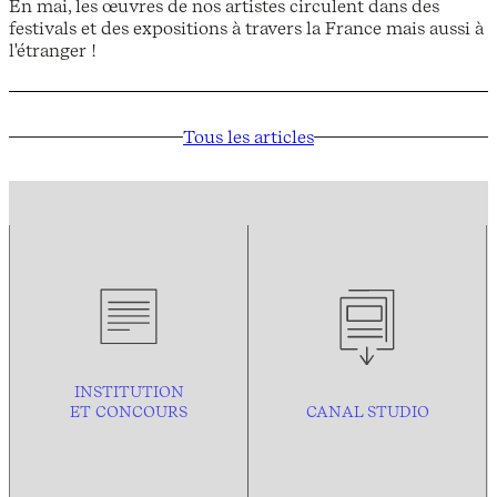
En mai, les œuvres de nos artistes circulent dans des
festivals et des expositions à travers la France mais aussi à
l'étranger !
Tous les articles
INSTITUTION
ET CONCOURS
CANAL STUDIO