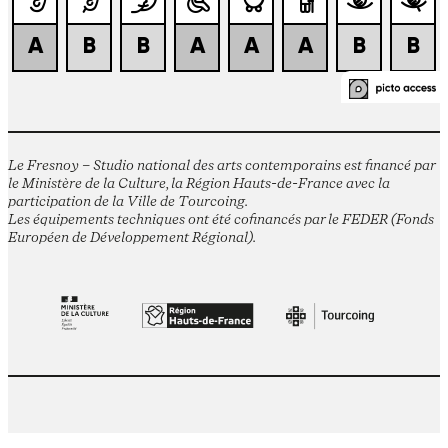
Le Fresnoy – Studio national des arts contemporains est financé par
le Ministère de la Culture, la Région Hauts-de-France avec la
participation de la Ville de Tourcoing.
Les équipements techniques ont été cofinancés par le FEDER (Fonds
Européen de Développement Régional).