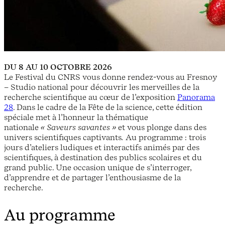
DU 8 AU 10 OCTOBRE 2026
Le Festival du CNRS vous donne rendez-vous au Fresnoy
– Studio national pour découvrir les merveilles de la
recherche scientifique au cœur de l’exposition
Panorama
28
. Dans le cadre de la Fête de la science, cette édition
spéciale met à l’honneur la thématique
nationale
« Saveurs savantes »
et vous plonge dans des
univers scientifiques captivants
.
Au programme : trois
jours d’ateliers ludiques et interactifs animés par des
scientifiques, à destination des publics scolaires et du
grand public. Une occasion unique de s’interroger,
d’apprendre et de partager l’enthousiasme de la
recherche.
Au programme