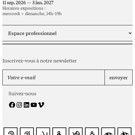
11 sep. 2026 — 3 jan. 2027
Horaires expositions :
mercredi > dimanche, 14h-19h
Inscrivez-vous à notre newsletter
Suivez-nous
Facebook
Instagram
LinkedIn
YouTube
Vimeo