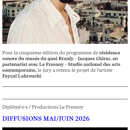
Pour la cinquième édition du programme de
résidence
sonore du musée du quai Branly - Jacques Chirac
,
en
partenariat avec Le Fresnoy - Studio national des arts
contemporains,
le jury a retenu le projet de l'artiste
Fayçal Lahrouchi
.
Diplômé·e·s / Productions Le Fresnoy
DIFFUSIONS MAI/JUIN 2026