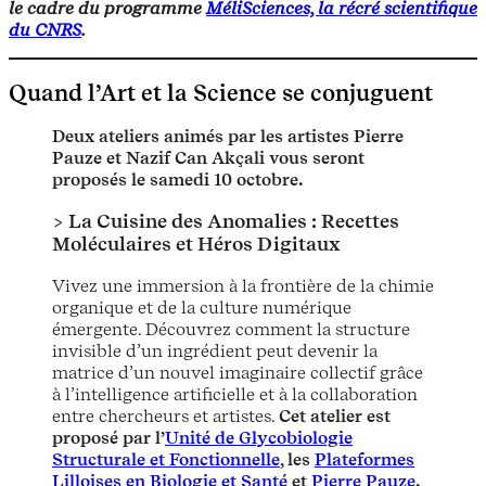
le cadre du programme
MéliSciences, la récré scientifique
du CNRS
.
Quand l’Art et la Science se conjuguent
Deux ateliers animés par les artistes Pierre
Pauze et Nazif Can Akçali vous seront
proposés le samedi 10 octobre.
> La Cuisine des Anomalies : Recettes
Moléculaires et Héros Digitaux
Vivez une immersion à la frontière de la chimie
organique et de la culture numérique
émergente. Découvrez comment la structure
invisible d’un ingrédient peut devenir la
matrice d’un nouvel imaginaire collectif grâce
à l’intelligence artificielle et à la collaboration
entre chercheurs et artistes.
Cet atelier est
proposé par l’
Unité de Glycobiologie
Structurale et Fonctionnelle
, les
Plateformes
Lilloises en Biologie et Santé
et
Pierre Pauze
.