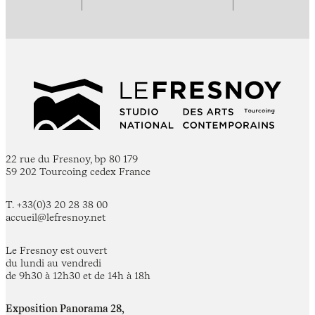
22 rue du Fresnoy, bp 80 179
59 202 Tourcoing cedex France
T. +33(0)3 20 28 38 00
accueil@lefresnoy.net
Le Fresnoy est ouvert
du lundi au vendredi
de 9h30 à 12h30 et de 14h à 18h
Exposition Panorama 28,