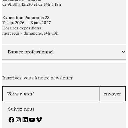
de 9h30 à 12h30 et de 14h à 18h
Exposition Panorama 28,
11 sep. 2026 — 3 jan. 2027
Horaires expositions :
mercredi > dimanche, 14h-19h
Inscrivez-vous à notre newsletter
Suivez-nous
Facebook
Instagram
LinkedIn
YouTube
Vimeo