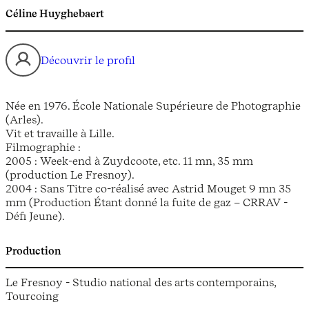
Céline Huyghebaert
Découvrir le profil
Née en 1976. École Nationale Supérieure de Photographie
(Arles).
Vit et travaille à Lille.
Filmographie :
2005 : Week-end à Zuydcoote, etc. 11 mn, 35 mm
(production Le Fresnoy).
2004 : Sans Titre co-réalisé avec Astrid Mouget 9 mn 35
mm (Production Étant donné la fuite de gaz – CRRAV -
Défi Jeune).
Production
Le Fresnoy - Studio national des arts contemporains,
Tourcoing