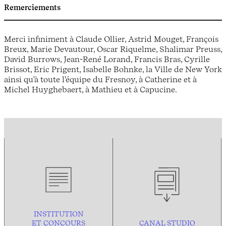
Remerciements
Merci infiniment à Claude Ollier, Astrid Mouget, François
Breux, Marie Devautour, Oscar Riquelme, Shalimar Preuss,
David Burrows, Jean-René Lorand, Francis Bras, Cyrille
Brissot, Eric Prigent, Isabelle Bohnke, la Ville de New York
ainsi qu'à toute l'équipe du Fresnoy, à Catherine et à
Michel Huyghebaert, à Mathieu et à Capucine.
INSTITUTION
ET CONCOURS
CANAL STUDIO