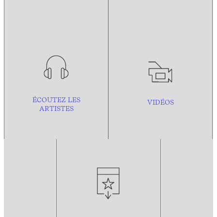
ÉCOUTEZ LES
VIDÉOS
ARTISTES