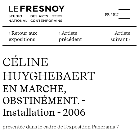
FR
EN
‹ Retour aux
‹ Artiste
Artiste
expositions
précédent
suivant ›
CÉLINE
HUYGHEBAERT
EN MARCHE,
OBSTINÉMENT.
-
Installation - 2006
présentée dans le cadre de l'exposition Panorama 7