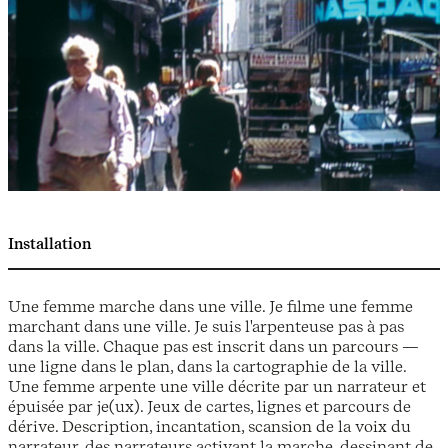
Installation
Une femme marche dans une ville. Je filme une femme
marchant dans une ville. Je suis l'arpenteuse pas à pas
dans la ville. Chaque pas est inscrit dans un parcours —
une ligne dans le plan, dans la cartographie de la ville.
Une femme arpente une ville décrite par un narrateur et
épuisée par je(ux). Jeux de cartes, lignes et parcours de
dérive. Description, incantation, scansion de la voix du
narrateur, des narrateurs activant la marche, dessinant de