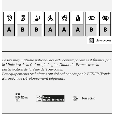
Le Fresnoy – Studio national des arts contemporains est financé par
le Ministère de la Culture, la Région Hauts-de-France avec la
participation de la Ville de Tourcoing.
Les équipements techniques ont été cofinancés par le FEDER (Fonds
Européen de Développement Régional).