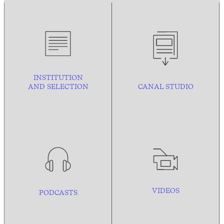
INSTITUTION
AND
SELECTION
CANAL STUDIO
VIDEOS
PODCASTS