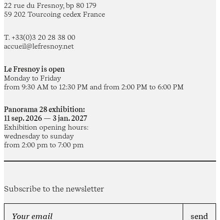
22 rue du Fresnoy, bp 80 179
59 202 Tourcoing cedex France
T. +33(0)3 20 28 38 00
accueil@lefresnoy.net
Le Fresnoy is open
Monday to Friday
from 9:30 AM to 12:30 PM and from 2:00 PM to 6:00 PM
Panorama 28 exhibition:
11 sep. 2026 — 3 jan. 2027
Exhibition opening hours:
wednesday to sunday
from 2:00 pm to 7:00 pm
Subscribe to the newsletter