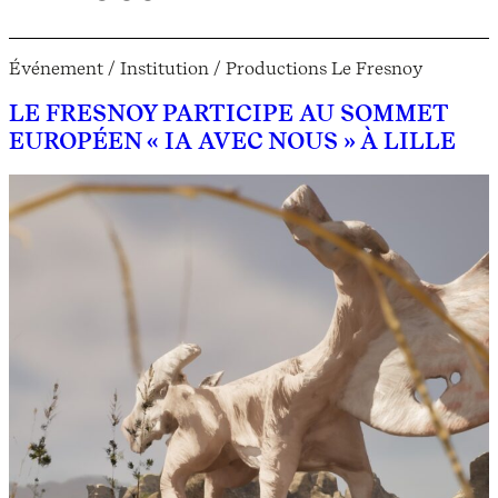
Événement / Institution / Productions Le Fresnoy
LE FRESNOY PARTICIPE AU SOMMET
EUROPÉEN « IA AVEC NOUS » À LILLE