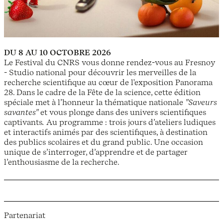
DU 8 AU 10 OCTOBRE 2026
Le Festival du CNRS vous donne rendez-vous au Fresnoy
- Studio national pour découvrir les merveilles de la
recherche scientifique au cœur de l'exposition Panorama
28. Dans le cadre de la Fête de la science, cette édition
spéciale met à l’honneur la thématique nationale
"Saveurs
savantes"
et vous plonge dans des univers scientifiques
captivants
.
Au programme : trois jours d’ateliers ludiques
et interactifs animés par des scientifiques, à destination
des publics scolaires et du grand public. Une occasion
unique de s’interroger, d’apprendre et de partager
l’enthousiasme de la recherche.
Partenariat