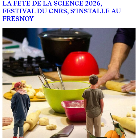
LA FÊTE DE LA SCIENCE 2026,
FESTIVAL DU CNRS, S’INSTALLE AU
FRESNOY