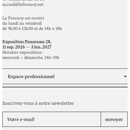
accueil@lefresnoy.net
Le Fresnoy est ouvert
du lundi au vendredi
de 9h30 à 12h30 et de 14h à 18h
Exposition Panorama 28,
11 sep. 2026 — 3 jan. 2027
Horaires expositions :
mercredi > dimanche, 14h-19h
Inscrivez-vous à notre newsletter