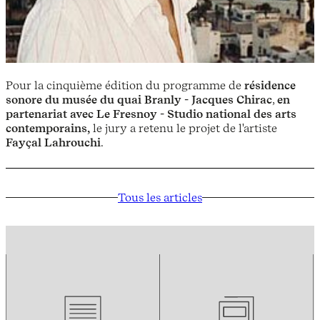
Pour la cinquième édition du programme de
résidence
sonore du musée du quai Branly - Jacques Chirac
,
en
partenariat avec Le Fresnoy - Studio national des arts
contemporains,
le jury a retenu le projet de l'artiste
Fayçal Lahrouchi
.
Tous les articles