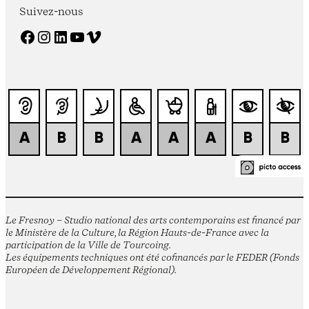
Suivez-nous
Facebook
Instagram
LinkedIn
YouTube
Vimeo
Le Fresnoy – Studio national des arts contemporains est financé par
le Ministère de la Culture, la Région Hauts-de-France avec la
participation de la Ville de Tourcoing.
Les équipements techniques ont été cofinancés par le FEDER (Fonds
Européen de Développement Régional).