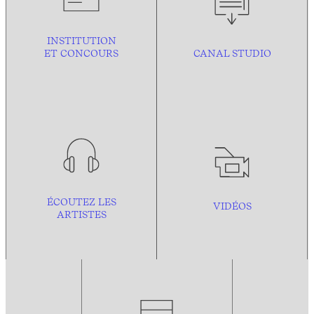
INSTITUTION
ET CONCOURS
CANAL STUDIO
ÉCOUTEZ LES
VIDÉOS
ARTISTES