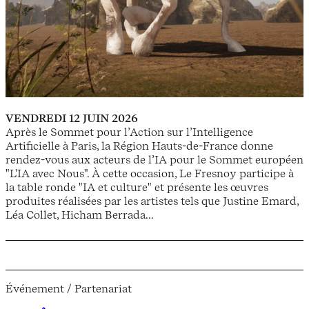
VENDREDI 12 JUIN 2026
Après le Sommet pour l’Action sur l’Intelligence
Artificielle à Paris, la Région Hauts-de-France donne
rendez-vous aux acteurs de l’IA pour le Sommet européen
"L'IA avec Nous". À cette occasion, Le Fresnoy participe à
la table ronde "IA et culture" et présente les œuvres
produites réalisées par les artistes tels que Justine Emard,
Léa Collet, Hicham Berrada...
Événement / Partenariat