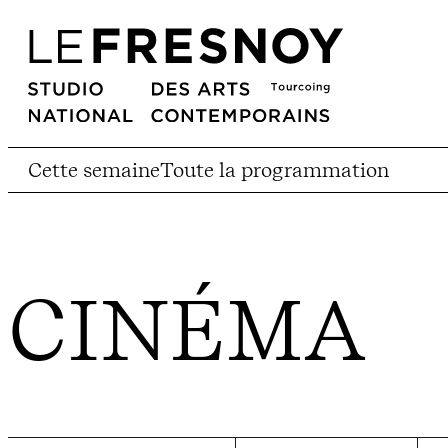
Cette semaine
Toute la programmation
CINÉMA