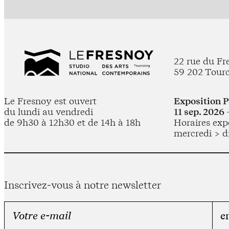
22 rue du Fr
59 202 Tour
Le Fresnoy est ouvert
Exposition 
du lundi au vendredi
11 sep. 2026 
de 9h30 à 12h30 et de 14h à 18h
Horaires expo
mercredi > d
Inscrivez-vous à notre newsletter