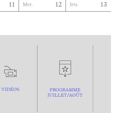
11
12
13
Mer.
Jeu.
VIDÉOS
PROGRAMME
JUILLET/AOÛT