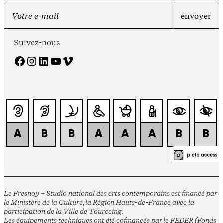
Suivez-nous
Facebook
Instagram
LinkedIn
YouTube
Vimeo
Le Fresnoy – Studio national des arts contemporains est financé par
le Ministère de la Culture, la Région Hauts-de-France avec la
participation de la Ville de Tourcoing.
Les équipements techniques ont été cofinancés par le FEDER (Fonds