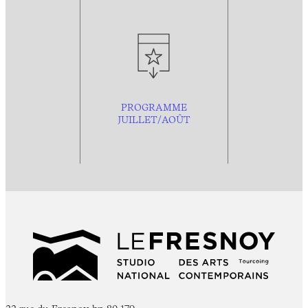
PROGRAMME
JUILLET/AOÛT