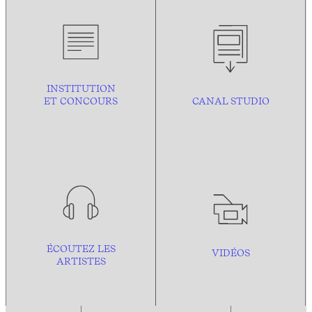
INSTITUTION
ET CONCOURS
CANAL STUDIO
ÉCOUTEZ LES
VIDÉOS
ARTISTES