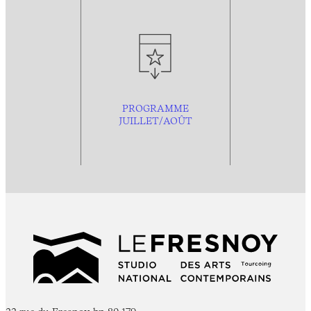
PROGRAMME
JUILLET/AOÛT