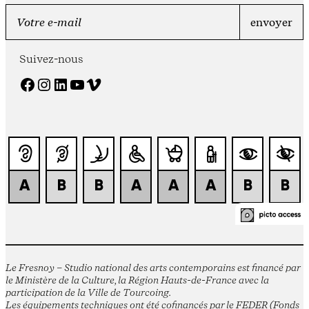
Suivez-nous
Facebook
Instagram
LinkedIn
YouTube
Vimeo
Le Fresnoy – Studio national des arts contemporains est financé par
le Ministère de la Culture, la Région Hauts-de-France avec la
participation de la Ville de Tourcoing.
Les équipements techniques ont été cofinancés par le FEDER (Fonds