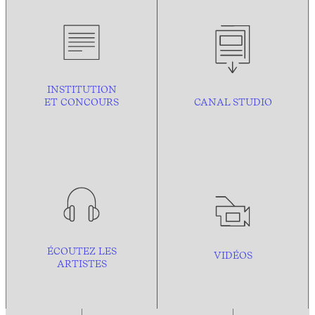
INSTITUTION
ET CONCOURS
CANAL STUDIO
ÉCOUTEZ LES
VIDÉOS
ARTISTES