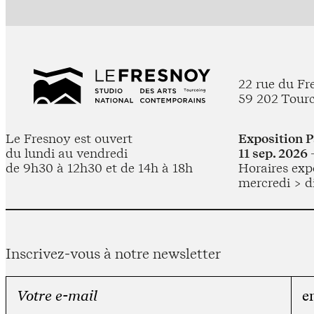
22 rue du Fr
59 202 Tour
Le Fresnoy est ouvert
Exposition 
du lundi au vendredi
11 sep. 2026 
de 9h30 à 12h30 et de 14h à 18h
Horaires expo
mercredi > d
Inscrivez-vous à notre newsletter