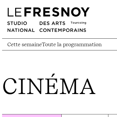
Cette semaine
Toute la programmation
CINÉMA