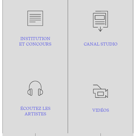
INSTITUTION
ET CONCOURS
CANAL STUDIO
ÉCOUTEZ LES
VIDÉOS
ARTISTES