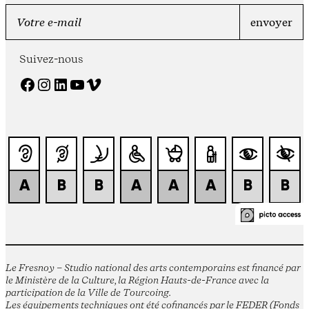
Suivez-nous
Facebook
Instagram
LinkedIn
YouTube
Vimeo
Le Fresnoy – Studio national des arts contemporains est financé par
le Ministère de la Culture, la Région Hauts-de-France avec la
participation de la Ville de Tourcoing.
Les équipements techniques ont été cofinancés par le FEDER (Fonds