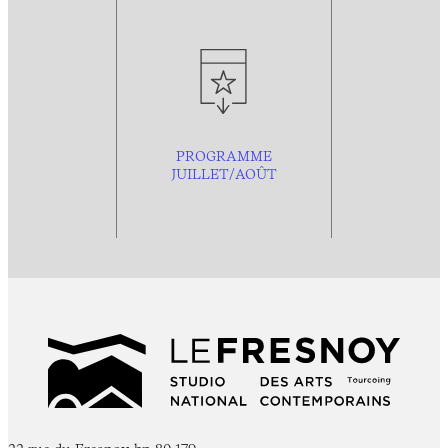
PROGRAMME
JUILLET/AOÛT