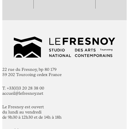
22 rue du Fresnoy, bp 80 179
59 202 Tourcoing cedex France
T. +33(0)3 20 28 38 00
accueil@lefresnoy.net
Le Fresnoy est ouvert
du lundi au vendredi
de 9h30 à 12h30 et de 14h à 18h