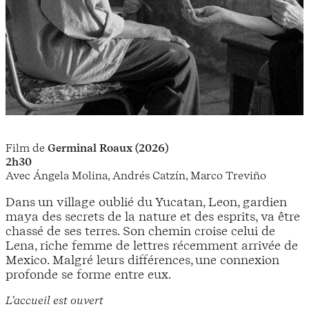
Film de
Germinal Roaux
(2026)
2h30
Avec Ángela Molina, Andrés Catzín, Marco Treviño
Dans un village oublié du Yucatan, Leon, gardien
maya des secrets de la nature et des esprits, va être
chassé de ses terres. Son chemin croise celui de
Lena, riche femme de lettres récemment arrivée de
Mexico. Malgré leurs différences, une connexion
profonde se forme entre eux.
L’accueil est ouvert