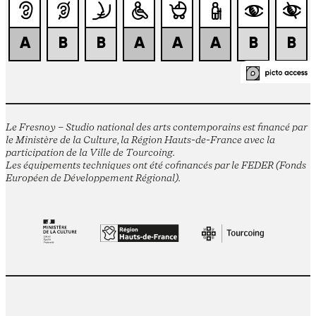
Le Fresnoy – Studio national des arts contemporains est financé par
le Ministère de la Culture, la Région Hauts-de-France avec la
participation de la Ville de Tourcoing.
Les équipements techniques ont été cofinancés par le FEDER (Fonds
Européen de Développement Régional).