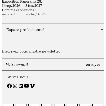
Exposition Panorama 28,
11 sep. 2026 — 3 jan. 2027
Horaires expositions :
mercredi > dimanche, 14h-19h
Inscrivez-vous à notre newsletter
Suivez-nous
Facebook
Instagram
LinkedIn
YouTube
Vimeo