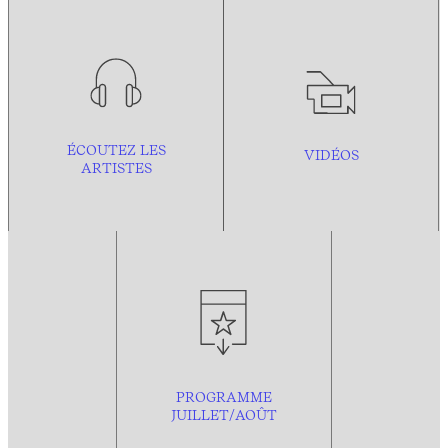
ÉCOUTEZ LES
VIDÉOS
ARTISTES
PROGRAMME
JUILLET/AOÛT