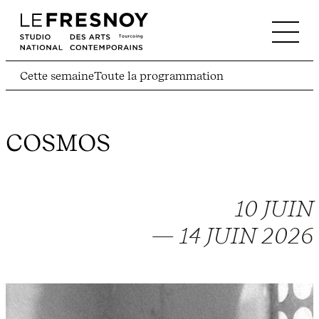
Cette semaine
Toute la programmation
COSMOS
10 JUIN
— 14 JUIN 2026