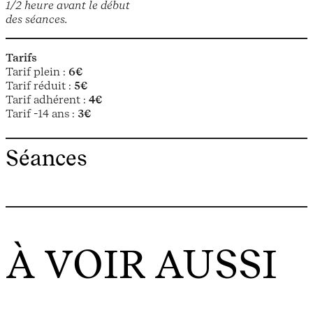
1/2 heure avant le début
des séances.
Tarifs
Tarif plein :
6€
Tarif réduit :
5€
Tarif adhérent :
4€
Tarif -14 ans :
3€
Séances
À VOIR AUSSI