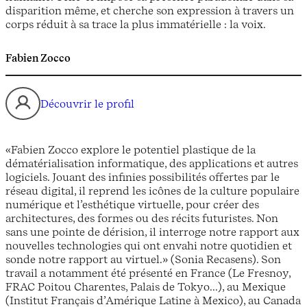
disparition même, et cherche son expression à travers un
corps réduit à sa trace la plus immatérielle : la voix.
Fabien Zocco
Découvrir le profil
«Fabien Zocco explore le potentiel plastique de la
dématérialisation informatique, des applications et autres
logiciels. Jouant des infinies possibilités offertes par le
réseau digital, il reprend les icônes de la culture populaire
numérique et l’esthétique virtuelle, pour créer des
architectures, des formes ou des récits futuristes. Non
sans une pointe de dérision, il interroge notre rapport aux
nouvelles technologies qui ont envahi notre quotidien et
sonde notre rapport au virtuel.» (Sonia Recasens). Son
travail a notamment été présenté en France (Le Fresnoy,
FRAC Poitou Charentes, Palais de Tokyo...), au Mexique
(Institut Français d’Amérique Latine à Mexico), au Canada