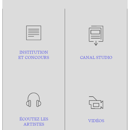
INSTITUTION
ET CONCOURS
CANAL STUDIO
ÉCOUTEZ LES
VIDÉOS
ARTISTES