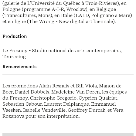
(galerie de L’Université du Québec à Trois-Rivières), en
Pologne (programme A-I-R, Wroclaw), en Belgique
(Transcultures, Mons), en Italie (LALD, Polignano a Mare)
et en ligne (The Wrong - New digital art biennale).
Production
Le Fresnoy - Studio national des arts contemporains,
Tourcoing
Remerciements
Les promotions Alain Resnais et Bill Viola, Manon de
Boer, Daniel Dobbels, Madeleine Van Doren, les équipes
du Fresnoy, Christophe Gregorio, Cyprien Quairiat,
Sébastien Cabour, Laurent Delplanque, Emmanuel
Vaesken, Isabelle Vendeville, Geoffrey Durcak, et Vera
Rozanova pour son interprétation.