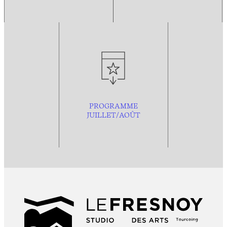
PROGRAMME
JUILLET/AOÛT