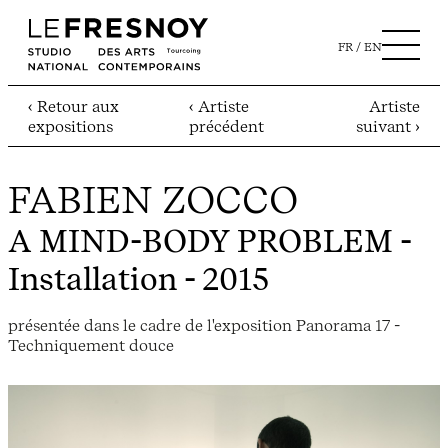
FR
EN
‹ Retour aux
‹ Artiste
Artiste
expositions
précédent
suivant ›
FABIEN ZOCCO
A MIND-BODY PROBLEM
-
Installation - 2015
présentée dans le cadre de l'exposition Panorama 17 -
Techniquement douce