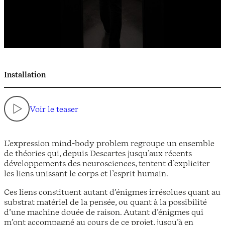
Installation
Voir le teaser
L’expression mind-body problem regroupe un ensemble
de théories qui, depuis Descartes jusqu’aux récents
développements des neurosciences, tentent d’expliciter
les liens unissant le corps et l’esprit humain.
Ces liens constituent autant d’énigmes irrésolues quant au
substrat matériel de la pensée, ou quant à la possibilité
d’une machine douée de raison. Autant d’énigmes qui
m’ont accompagné au cours de ce projet, jusqu’à en