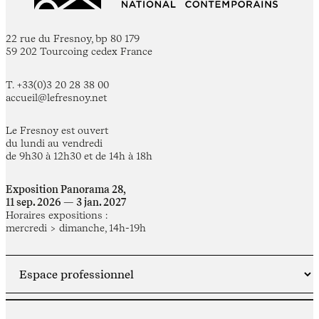
22 rue du Fresnoy, bp 80 179
59 202 Tourcoing cedex France
T. +33(0)3 20 28 38 00
accueil@lefresnoy.net
Le Fresnoy est ouvert
du lundi au vendredi
de 9h30 à 12h30 et de 14h à 18h
Exposition Panorama 28,
11 sep. 2026 — 3 jan. 2027
Horaires expositions :
mercredi > dimanche, 14h-19h