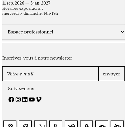
11 sep. 2026 — 3 jan. 2027
Horaires expositions :
mercredi > dimanche, 14h-19h
Inscrivez-vous à notre newsletter
Suivez-nous
Facebook
Instagram
LinkedIn
YouTube
Vimeo