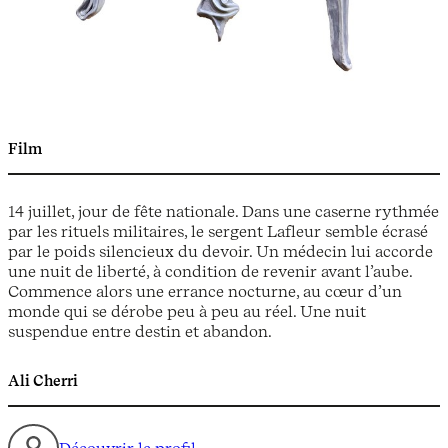
Film
14 juillet, jour de fête nationale. Dans une caserne rythmée
par les rituels militaires, le sergent Lafleur semble écrasé
par le poids silencieux du devoir. Un médecin lui accorde
une nuit de liberté, à condition de revenir avant l’aube.
Commence alors une errance nocturne, au cœur d’un
monde qui se dérobe peu à peu au réel. Une nuit
suspendue entre destin et abandon.
Ali Cherri
Découvrir le profil