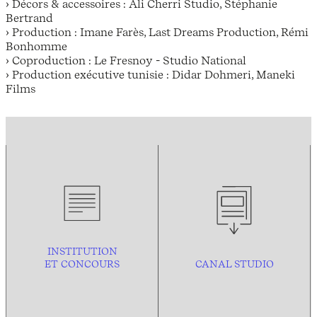
› Décors & accessoires : Ali Cherri Studio, Stéphanie
Bertrand
› Production : Imane Farès, Last Dreams Production, Rémi
Bonhomme
› Coproduction : Le Fresnoy - Studio National
› Production exécutive tunisie : Didar Dohmeri, Maneki
Films
INSTITUTION
ET CONCOURS
CANAL STUDIO