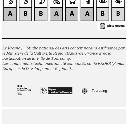
Le Fresnoy – Studio national des arts contemporains est financé par
le Ministère de la Culture, la Région Hauts-de-France avec la
participation de la Ville de Tourcoing.
Les équipements techniques ont été cofinancés par le FEDER (Fonds
Européen de Développement Régional).