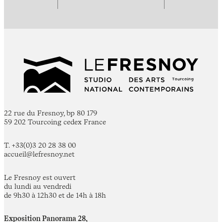
22 rue du Fresnoy, bp 80 179
59 202 Tourcoing cedex France
T. +33(0)3 20 28 38 00
accueil@lefresnoy.net
Le Fresnoy est ouvert
du lundi au vendredi
de 9h30 à 12h30 et de 14h à 18h
Exposition Panorama 28,