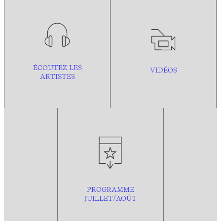
ÉCOUTEZ LES
VIDÉOS
ARTISTES
PROGRAMME
JUILLET/AOÛT