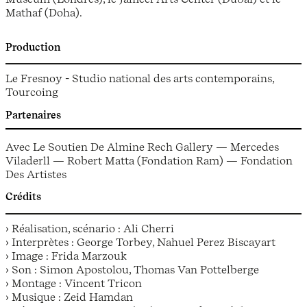
Mathaf (Doha).
Production
Le Fresnoy - Studio national des arts contemporains,
Tourcoing
Partenaires
Avec Le Soutien De Almine Rech Gallery — Mercedes
Viladerll — Robert Matta (Fondation Ram) — Fondation
Des Artistes
Crédits
› Réalisation, scénario : Ali Cherri
› Interprètes : George Torbey, Nahuel Perez Biscayart
› Image : Frida Marzouk
› Son : Simon Apostolou, Thomas Van Pottelberge
› Montage : Vincent Tricon
› Musique : Zeid Hamdan