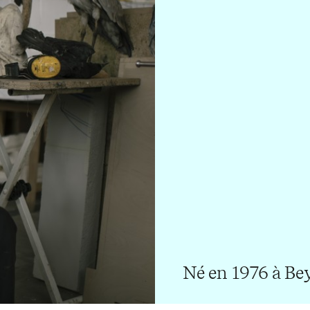
Né en 1976 à Be