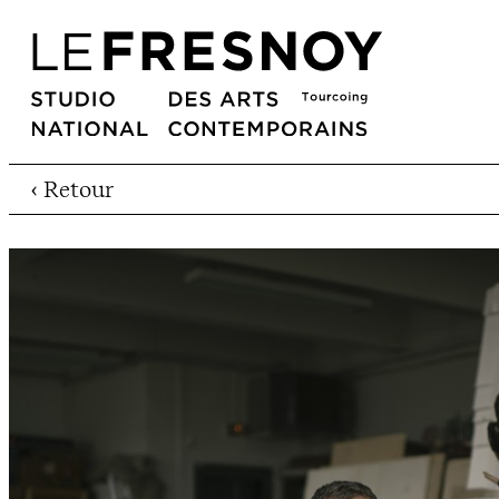
‹ Retour