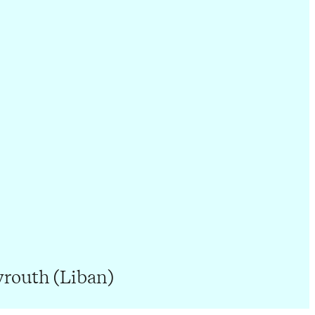
yrouth (Liban)