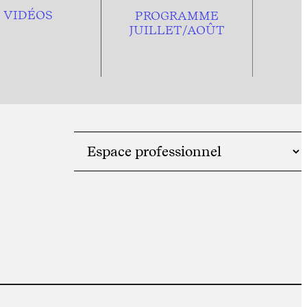
VIDÉOS
PROGRAMME
JUILLET/AOÛT