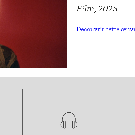
Film, 2025
Découvrir cette œuv