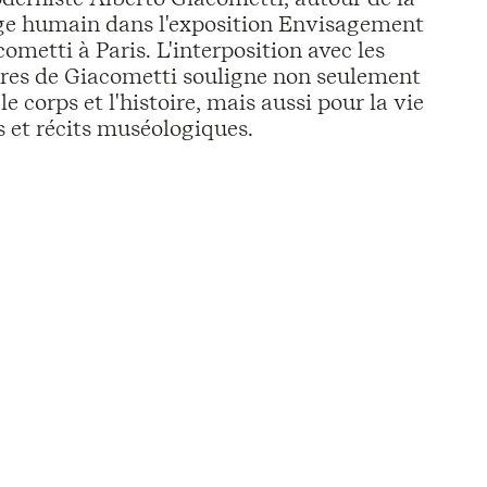
age humain dans l'exposition Envisagement
cometti à Paris. L'interposition avec les
tures de Giacometti souligne non seulement
le corps et l'histoire, mais aussi pour la vie
s et récits muséologiques.