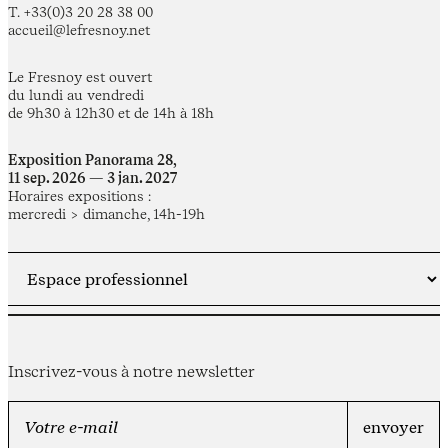
T. +33(0)3 20 28 38 00
accueil@lefresnoy.net
Le Fresnoy est ouvert
du lundi au vendredi
de 9h30 à 12h30 et de 14h à 18h
Exposition Panorama 28,
11 sep. 2026 — 3 jan. 2027
Horaires expositions :
mercredi > dimanche, 14h-19h
Inscrivez-vous à notre newsletter