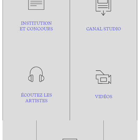
INSTITUTION
ET CONCOURS
CANAL STUDIO
ÉCOUTEZ LES
VIDÉOS
ARTISTES