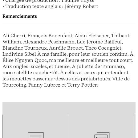
› Traduction texte anglais : Jérémy Robert
Remerciements
Ali Cherri, François Bonenfant, Alain Fleischer, Thibaut
William, Alexandre Peschmann, Luc Jérome Bailleul,
Blandine Tourneux, Aurélie Brouet, Théo Coeugniet,
Ludivine Sibel À ma famille, pour leur soutien continu. À
Élise Nguyen Quoc, ma meilleure et meilleure tout court.
Aux ongles isocèles, et tueuse. À Juliette de Tommaso,
mon satellite couche-tôt. À celles et ceux qui entendent
les mouettes passer au-dessus des préfabriqués. Ville de
Tourcoing. Fanny Lubrez et Terry Pottier.