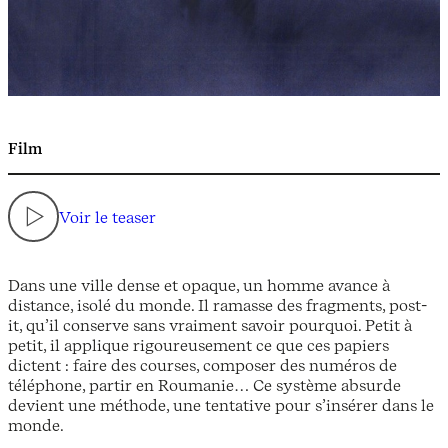
Film
Voir le teaser
Dans une ville dense et opaque, un homme avance à
distance, isolé du monde. Il ramasse des fragments, post-
it, qu’il conserve sans vraiment savoir pourquoi. Petit à
petit, il applique rigoureusement ce que ces papiers
dictent : faire des courses, composer des numéros de
téléphone, partir en Roumanie… Ce système absurde
devient une méthode, une tentative pour s’insérer dans le
monde.