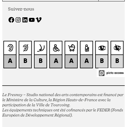
Suivez-nous
Facebook
Instagram
LinkedIn
YouTube
Vimeo
Le Fresnoy – Studio national des arts contemporains est financé par
le Ministère de la Culture, la Région Hauts-de-France avec la
participation de la Ville de Tourcoing.
Les équipements techniques ont été cofinancés par le FEDER (Fonds
Européen de Développement Régional).