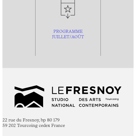
PROGRAMME
JUILLET/AOÛT
22 rue du Fresnoy, bp 80 179
59 202 Tourcoing cedex France