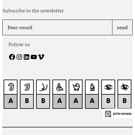
Subscribe to the newsletter
Follow us
Facebook
Instagram
LinkedIn
YouTube
Vimeo