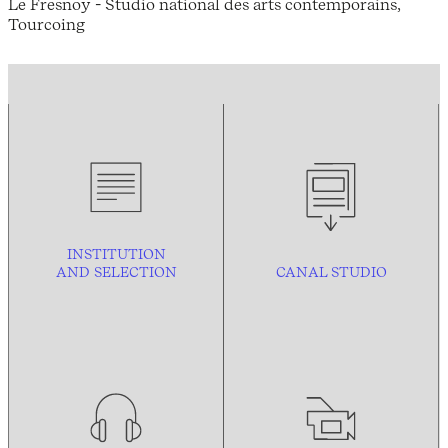
Le Fresnoy - Studio national des arts contemporains,
Tourcoing
INSTITUTION
AND
SELECTION
CANAL STUDIO