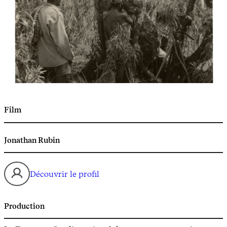
Film
Jonathan Rubin
Découvrir le profil
Production