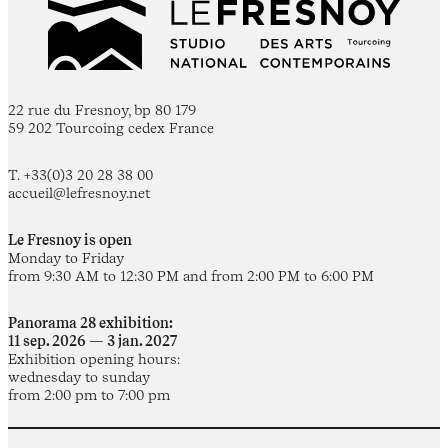
22 rue du Fresnoy, bp 80 179
59 202 Tourcoing cedex France
T. +33(0)3 20 28 38 00
accueil@lefresnoy.net
Le Fresnoy is open
Monday to Friday
from 9:30 AM to 12:30 PM and from 2:00 PM to 6:00 PM
Panorama 28 exhibition:
11 sep. 2026 — 3 jan. 2027
Exhibition opening hours:
wednesday to sunday
from 2:00 pm to 7:00 pm