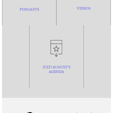
VIDEOS
PODCASTS
JULY/AUGUST’S
AGENDA