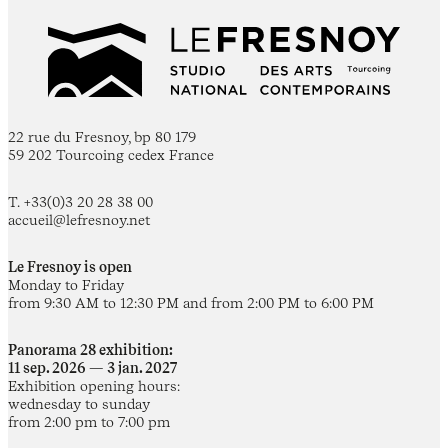
22 rue du Fresnoy, bp 80 179
59 202 Tourcoing cedex France
T. +33(0)3 20 28 38 00
accueil@lefresnoy.net
Le Fresnoy is open
Monday to Friday
from 9:30 AM to 12:30 PM and from 2:00 PM to 6:00 PM
Panorama 28 exhibition:
11 sep. 2026 — 3 jan. 2027
Exhibition opening hours:
wednesday to sunday
from 2:00 pm to 7:00 pm