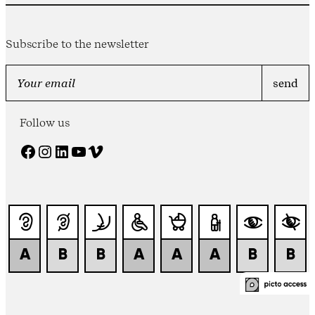
Subscribe to the newsletter
Follow us
Facebook
Instagram
LinkedIn
YouTube
Vimeo