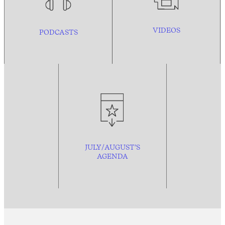
VIDEOS
PODCASTS
JULY/AUGUST’S
AGENDA