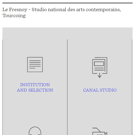
Le Fresnoy - Studio national des arts contemporains,
Tourcoing
INSTITUTION
AND
SELECTION
CANAL STUDIO