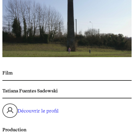
Film
Tatiana Fuentes Sadowski
Découvrir le profil
Production