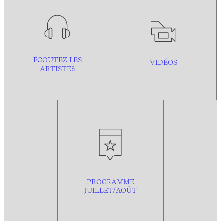
ÉCOUTEZ LES
VIDÉOS
ARTISTES
PROGRAMME
JUILLET/AOÛT