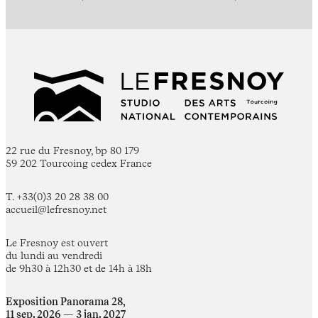
22 rue du Fresnoy, bp 80 179
59 202 Tourcoing cedex France
T. +33(0)3 20 28 38 00
accueil@lefresnoy.net
Le Fresnoy est ouvert
du lundi au vendredi
de 9h30 à 12h30 et de 14h à 18h
Exposition Panorama 28,
11 sep. 2026 — 3 jan. 2027