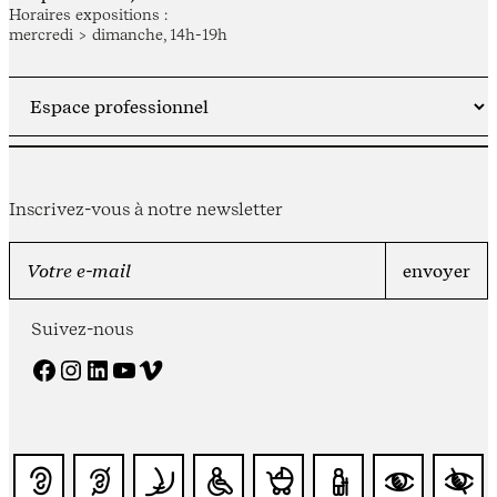
Horaires expositions :
mercredi > dimanche, 14h-19h
Inscrivez-vous à notre newsletter
Suivez-nous
Facebook
Instagram
LinkedIn
YouTube
Vimeo