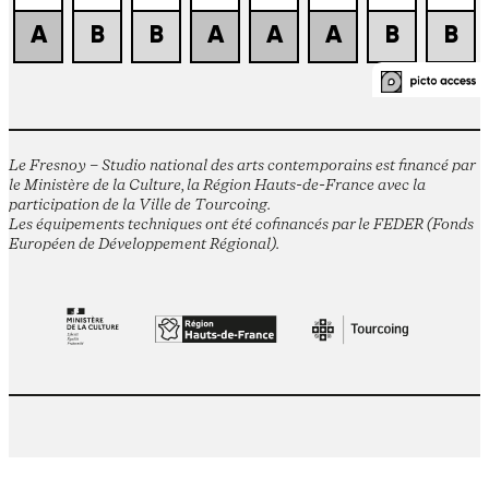
Le Fresnoy – Studio national des arts contemporains est financé par
le Ministère de la Culture, la Région Hauts-de-France avec la
participation de la Ville de Tourcoing.
Les équipements techniques ont été cofinancés par le FEDER (Fonds
Européen de Développement Régional).