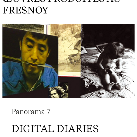
FRESNOY
Panorama 7
DIGITAL DIARIES