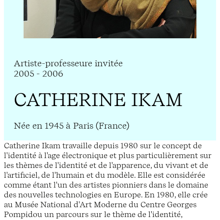
Artiste-professeure invitée
2005 - 2006
CATHERINE IKAM
Née en 1945 à Paris (France)
Catherine Ikam travaille depuis 1980 sur le concept de
l'identité à l'age électronique et plus particulièrement sur
les thèmes de l'identité et de l'apparence, du vivant et de
l'artificiel, de l'humain et du modèle. Elle est considérée
comme étant l'un des artistes pionniers dans le domaine
des nouvelles technologies en Europe. En 1980, elle crée
au Musée National d'Art Moderne du Centre Georges
Pompidou un parcours sur le thème de l'identité,