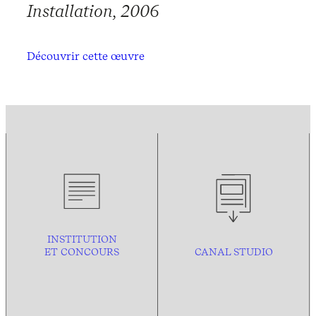
Installation, 2006
Découvrir cette œuvre
INSTITUTION
ET CONCOURS
CANAL STUDIO