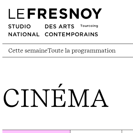
Cette semaine
Toute la programmation
CINÉMA