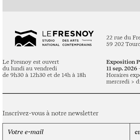
22 rue du Fr
59 202 Tour
Le Fresnoy est ouvert
Exposition 
du lundi au vendredi
11 sep. 2026 
de 9h30 à 12h30 et de 14h à 18h
Horaires expo
mercredi > d
Inscrivez-vous à notre newsletter