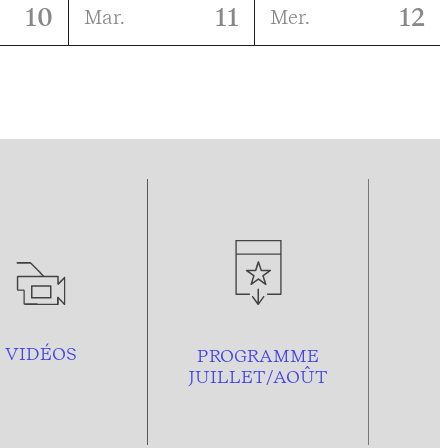
10
11
12
Mar.
Mer.
VIDÉOS
PROGRAMME
JUILLET/AOÛT